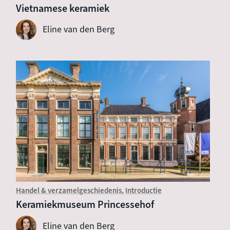
Vietnamese keramiek
Eline van den Berg
Handel & verzamelgeschiedenis
Introductie
Keramiekmuseum Princessehof
Eline van den Berg