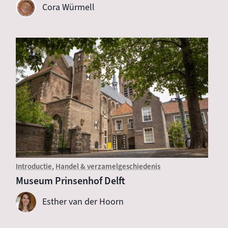
Cora Würmell
Introductie
Handel & verzamelgeschiedenis
Museum Prinsenhof Delft
Esther van der Hoorn