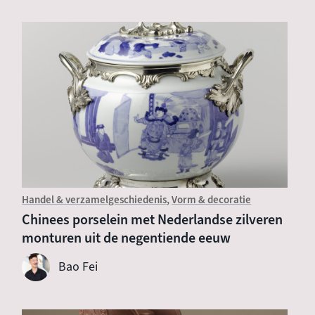
Handel & verzamelgeschiedenis
Vorm & decoratie
Chinees porselein met Nederlandse zilveren
monturen uit de negentiende eeuw
Bao Fei