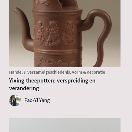
Handel & verzamelgeschiedenis
Vorm & decoratie
Yixing-theepotten: verspreiding en
verandering
Pao-Yi Yang