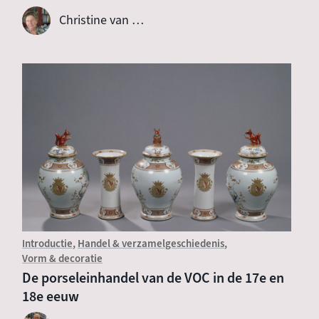
Christine van …
Introductie
Handel & verzamelgeschiedenis
Vorm & decoratie
De porseleinhandel van de VOC in de 17e en
18e eeuw