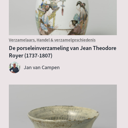
Verzamelaars
Handel & verzamelgeschiedenis
De porseleinverzameling van Jean Theodore
Royer (1737-1807)
Jan van Campen