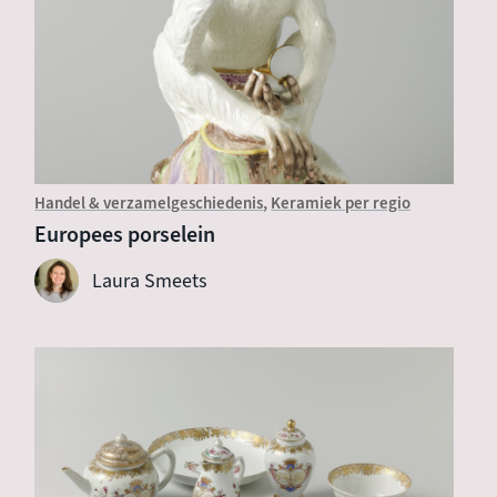
Handel & verzamelgeschiedenis
Keramiek per regio
Europees porselein
Laura Smeets