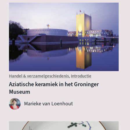
Handel & verzamelgeschiedenis
Introductie
Aziatische keramiek in het Groninger
Museum
Marieke van Loenhout