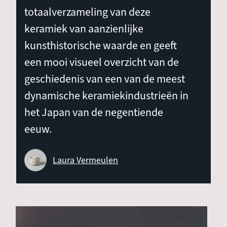
totaalverzameling van deze
keramiek van aanzienlijke
kunsthistorische waarde en geeft
een mooi visueel overzicht van de
geschiedenis van een van de meest
dynamische keramiekindustrieën in
het Japan van de negentiende
eeuw.
Laura Vermeulen