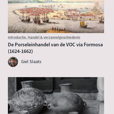
Introductie
Handel & verzamelgeschiedenis
De Porseleinhandel van de VOC via Formosa
(1624-1662)
Giel Slaats