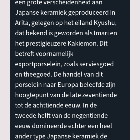
een grote verscheidenheid aan
Japanse keramiek geproduceerd in
Arita, gelegen op het eiland Kyushu,
dat bekend is geworden als Imari en
het prestigieuzere Kakiemon. Dit
betreft voornamelijk
exportporselein, zoals serviesgoed
en theegoed. De handel van dit
porselein naar Europa beleefde zijn
hoogtepunt van de late zeventiende
tot de achttiende eeuw. In de
tweede helft van de negentiende
eeuw domineerde echter een heel
ander type Japanse keramiek de