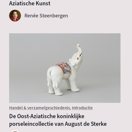
Aziatische Kunst
Renée Steenbergen
Handel & verzamelgeschiedenis
Introductie
De Oost-Aziatische koninklijke
porseleincollectie van August de Sterke