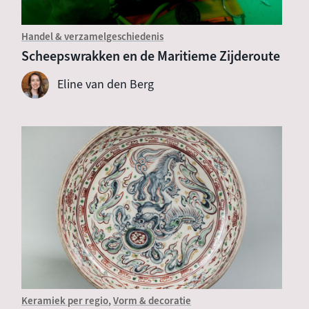
Handel & verzamelgeschiedenis
Scheepswrakken en de Maritieme Zijderoute
Eline van den Berg
Keramiek per regio
Vorm & decoratie