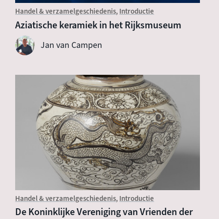
Handel & verzamelgeschiedenis
Introductie
Aziatische keramiek in het Rijksmuseum
Jan van Campen
Handel & verzamelgeschiedenis
Introductie
De Koninklijke Vereniging van Vrienden der