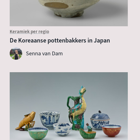
Keramiek per regio
De Koreaanse pottenbakkers in Japan
Senna van Dam