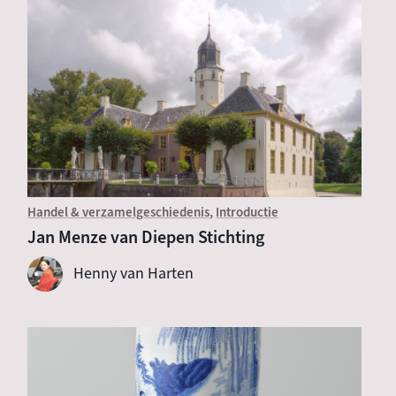
Handel & verzamelgeschiedenis
Introductie
Jan Menze van Diepen Stichting
Henny van Harten