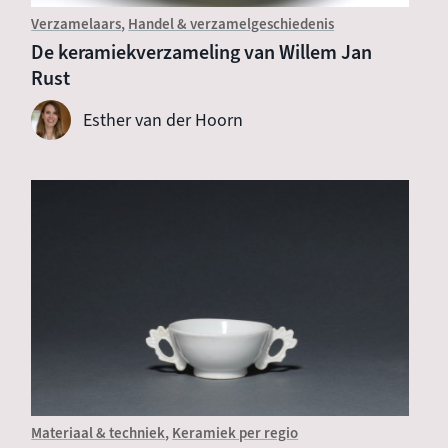
Verzamelaars
Handel & verzamelgeschiedenis
De keramiekverzameling van Willem Jan
Rust
Esther van der Hoorn
Materiaal & techniek
Keramiek per regio