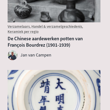
Verzamelaars
Handel & verzamelgeschiedenis
Keramiek per regio
De Chinese aardewerken potten van
François Bourdrez (1901-1939)
Jan van Campen