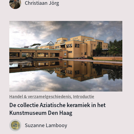
Christiaan Jörg
Handel & verzamelgeschiedenis
Introductie
De collectie Aziatische keramiek in het
Kunstmuseum Den Haag
Suzanne Lambooy