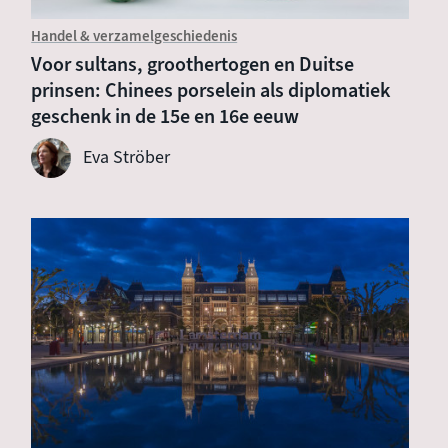
Handel & verzamelgeschiedenis
Voor sultans, groothertogen en Duitse
prinsen: Chinees porselein als diplomatiek
geschenk in de 15e en 16e eeuw
Eva Ströber