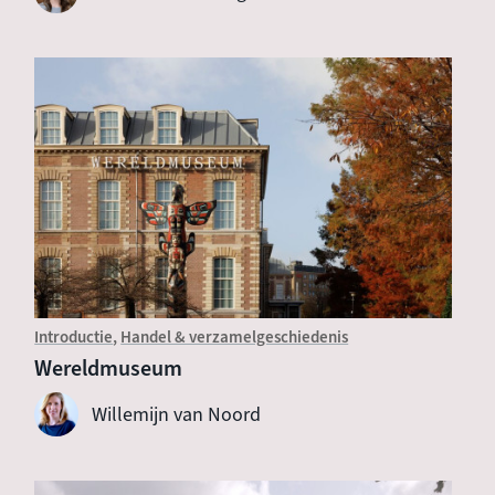
Introductie
Handel & verzamelgeschiedenis
Wereldmuseum
Willemijn van Noord