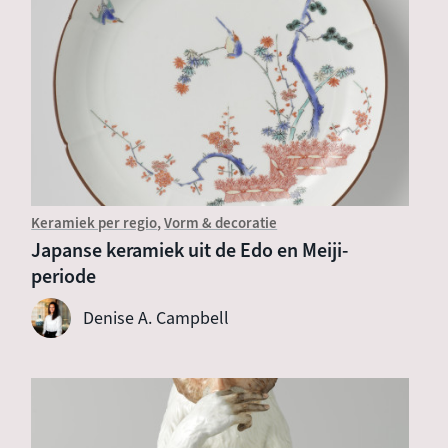
Keramiek per regio
Vorm & decoratie
Japanse keramiek uit de Edo en Meiji-
periode
Denise A. Campbell