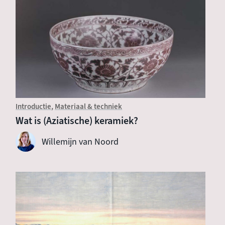
Introductie
Materiaal & techniek
Wat is (Aziatische) keramiek?
Willemijn van Noord