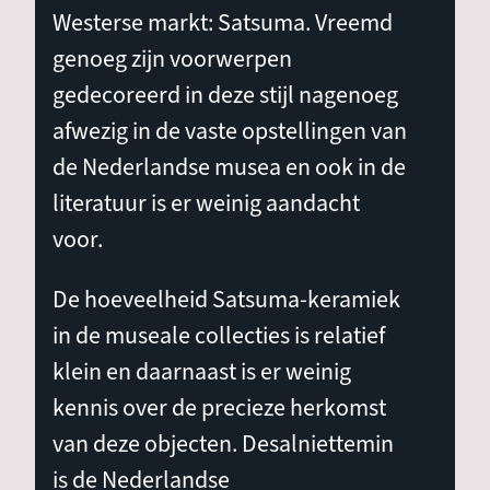
Westerse markt: Satsuma. Vreemd
genoeg zijn voorwerpen
gedecoreerd in deze stijl nagenoeg
afwezig in de vaste opstellingen van
de Nederlandse musea en ook in de
literatuur is er weinig aandacht
voor.
De hoeveelheid Satsuma-keramiek
in de museale collecties is relatief
klein en daarnaast is er weinig
kennis over de precieze herkomst
van deze objecten. Desalniettemin
is de Nederlandse