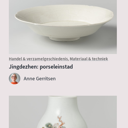
Handel & verzamelgeschiedenis
Materiaal & techniek
Jingdezhen: porseleinstad
Anne Gerritsen