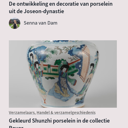
De ontwikkeling en decoratie van porselein
uit de Joseon-dynastie
Senna van Dam
Verzamelaars
Handel & verzamelgeschiedenis
Gekleurd Shunzhi porselein in de collectie