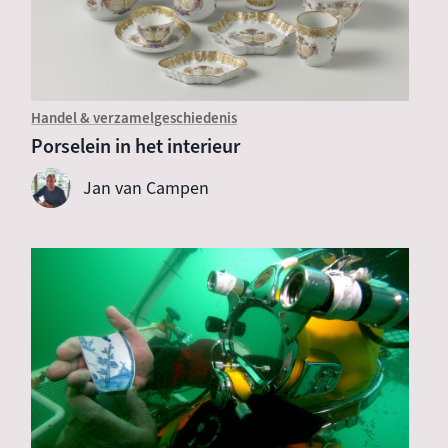
Handel & verzamelgeschiedenis
Porselein in het interieur
Jan van Campen