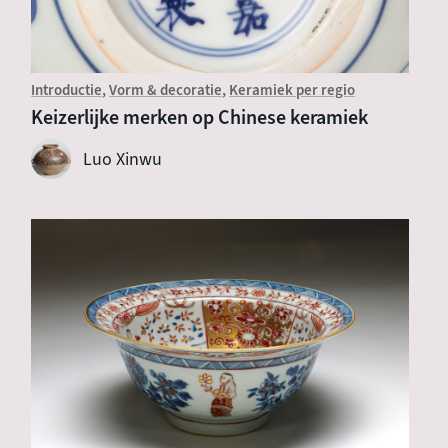
Introductie
Vorm & decoratie
Keramiek per regio
Keizerlijke merken op Chinese keramiek
Luo Xinwu