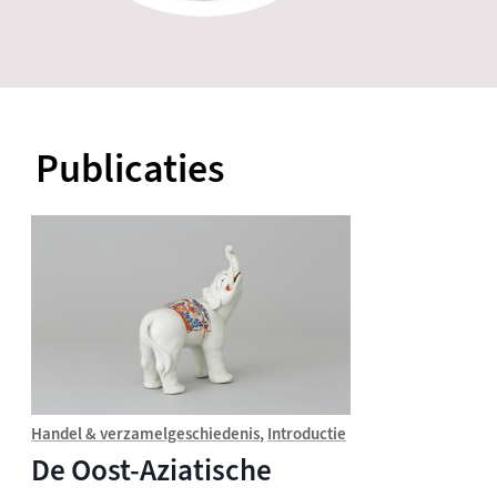
Publicaties
Handel & verzamelgeschiedenis
Introductie
De Oost-Aziatische