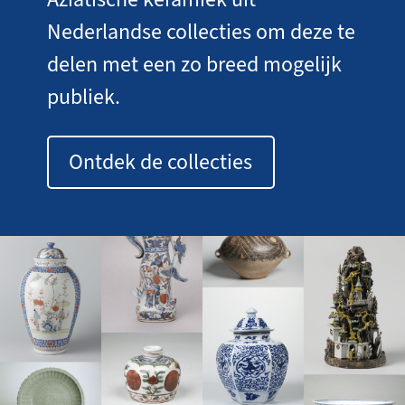
Nederlandse collecties om deze te
delen met een zo breed mogelijk
publiek.
Ontdek de collecties