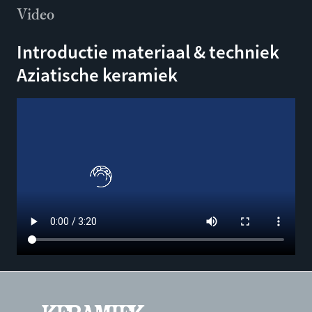
Video
Introductie materiaal & techniek
Aziatische keramiek
Filmbestand