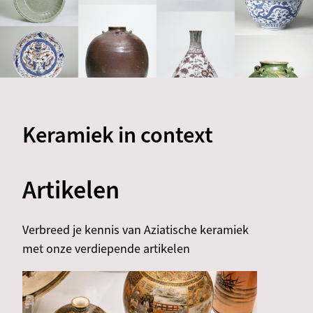
Keramiek in context
Artikelen
Verbreed je kennis van Aziatische keramiek
met onze verdiepende artikelen