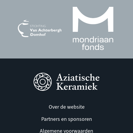
Over de website
Partners en sponsoren
Algemene voorwaarden