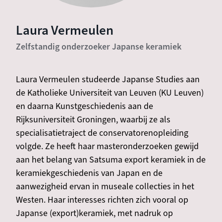
Laura Vermeulen
Zelfstandig onderzoeker Japanse keramiek
Laura Vermeulen studeerde Japanse Studies aan
de Katholieke Universiteit van Leuven (KU Leuven)
en daarna Kunstgeschiedenis aan de
Rijksuniversiteit Groningen, waarbij ze als
specialisatietraject de conservatorenopleiding
volgde. Ze heeft haar masteronderzoeken gewijd
aan het belang van Satsuma export keramiek in de
keramiekgeschiedenis van Japan en de
aanwezigheid ervan in museale collecties in het
Westen. Haar interesses richten zich vooral op
Japanse (export)keramiek, met nadruk op