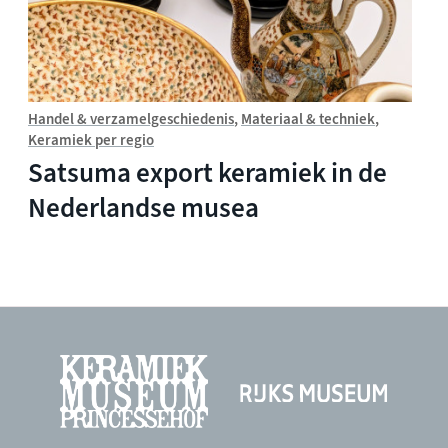
Handel & verzamelgeschiedenis
Materiaal & techniek
Keramiek per regio
Satsuma export keramiek in de
Nederlandse musea