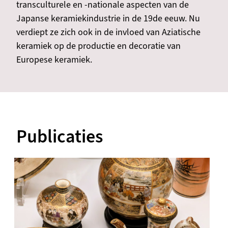
transculturele en -nationale aspecten van de
Japanse keramiekindustrie in de 19de eeuw. Nu
verdiept ze zich ook in de invloed van Aziatische
keramiek op de productie en decoratie van
Europese keramiek.
Publicaties