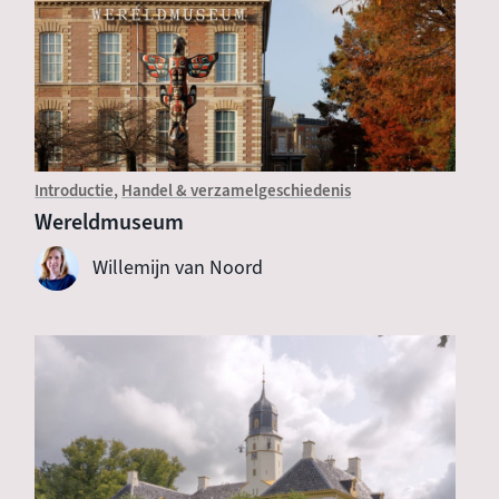
Introductie
Handel & verzamelgeschiedenis
Wereldmuseum
Willemijn van Noord