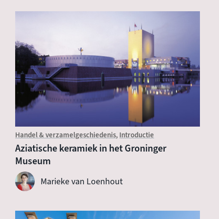
Handel & verzamelgeschiedenis
Introductie
Aziatische keramiek in het Groninger
Museum
Marieke van Loenhout