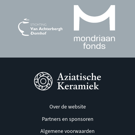
Over de website
Partners en sponsoren
Algemene voorwaarden