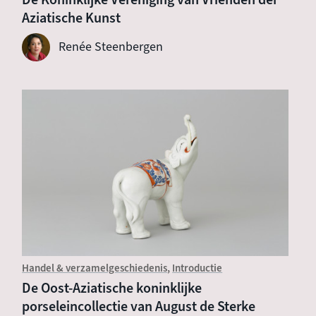
Aziatische Kunst
Renée Steenbergen
Handel & verzamelgeschiedenis
Introductie
De Oost-Aziatische koninklijke
porseleincollectie van August de Sterke