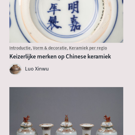
Introductie
Vorm & decoratie
Keramiek per regio
Keizerlijke merken op Chinese keramiek
Luo Xinwu