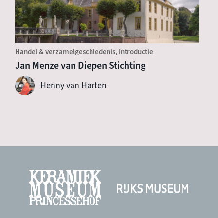
Handel & verzamelgeschiedenis
Introductie
Jan Menze van Diepen Stichting
Henny van Harten