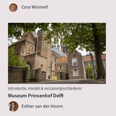
Cora Würmell
Introductie
Handel & verzamelgeschiedenis
Museum Prinsenhof Delft
Esther van der Hoorn