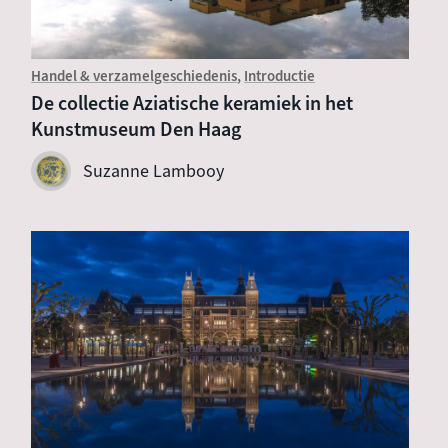
Handel & verzamelgeschiedenis
Introductie
De collectie Aziatische keramiek in het
Kunstmuseum Den Haag
Suzanne Lambooy