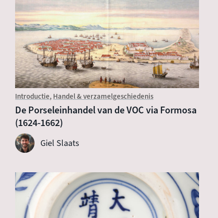
Introductie
Handel & verzamelgeschiedenis
De Porseleinhandel van de VOC via Formosa
(1624-1662)
Giel Slaats