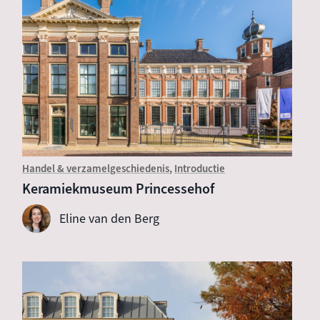
Handel & verzamelgeschiedenis
Introductie
Keramiekmuseum Princessehof
Eline van den Berg