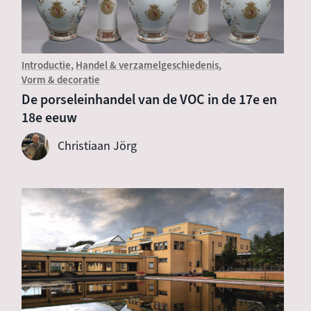
Introductie
Handel & verzamelgeschiedenis
Vorm & decoratie
De porseleinhandel van de VOC in de 17e en
18e eeuw
Christiaan Jörg