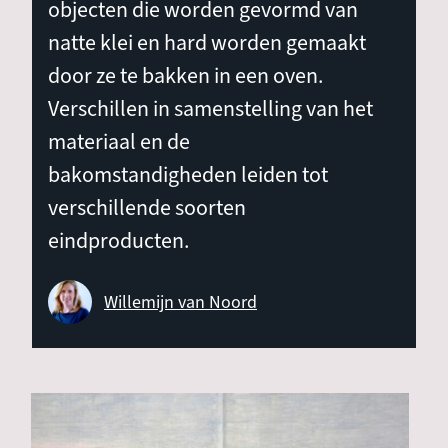
objecten die worden gevormd van
natte klei en hard worden gemaakt
door ze te bakken in een oven.
Verschillen in samenstelling van het
materiaal en de
bakomstandigheden leiden tot
verschillende soorten
eindproducten.
Willemijn van Noord