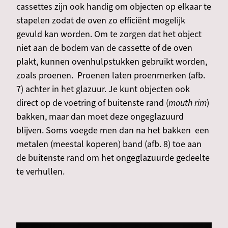
cassettes zijn ook handig om objecten op elkaar te
stapelen zodat de oven zo efficiënt mogelijk
gevuld kan worden. Om te zorgen dat het object
niet aan de bodem van de cassette of de oven
plakt, kunnen ovenhulpstukken gebruikt worden,
zoals proenen. Proenen laten proenmerken (afb.
7) achter in het glazuur. Je kunt objecten ook
direct op de voetring of buitenste rand (
mouth rim
)
bakken, maar dan moet deze ongeglazuurd
blijven. Soms voegde men dan na het bakken een
metalen (meestal koperen) band (afb. 8) toe aan
de buitenste rand om het ongeglazuurde gedeelte
te verhullen.