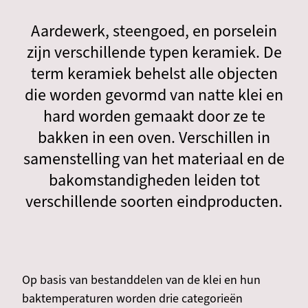
Aardewerk, steengoed, en porselein
zijn verschillende typen keramiek. De
term keramiek behelst alle objecten
die worden gevormd van natte klei en
hard worden gemaakt door ze te
bakken in een oven. Verschillen in
samenstelling van het materiaal en de
bakomstandigheden leiden tot
verschillende soorten eindproducten.
Op basis van bestanddelen van de klei en hun
baktemperaturen worden drie categorieën