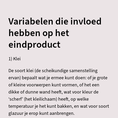
Variabelen die invloed
hebben op het
eindproduct
1) Klei
De soort klei (de scheikundige samenstelling
ervan) bepaalt wat je ermee kunt doen: of je grote
of kleine voorwerpen kunt vormen, of het een
dikke of dunne wand heeft, wat voor kleur de
‘scherf’ (het kleilichaam) heeft, op welke
temperatuur je het kunt bakken, en wat voor soort
glazuur je erop kunt aanbrengen.