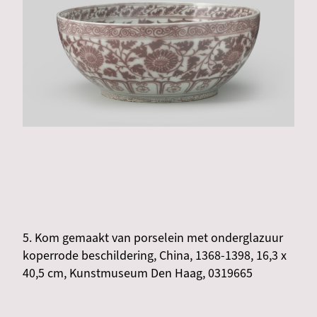
5. Kom gemaakt van porselein met onderglazuur
koperrode beschildering, China, 1368-1398, 16,3 x
40,5 cm, Kunstmuseum Den Haag, 0319665