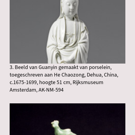
3. Beeld van Guanyin gemaakt van porselein,
toegeschreven aan He Chaozong, Dehua, China,
c.1675-1699, hoogte 51 cm, Rijksmuseum
Amsterdam, AK-NM-594