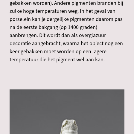
gebakken worden). Andere pigmenten branden bij
zulke hoge temperaturen weg. In het geval van
porselein kan je dergelijke pigmenten daarom pas
na de eerste bakgang (op 1400 graden)
aanbrengen. Dit wordt dan als overglazuur
decoratie aangebracht, waarna het object nog een
keer gebakken moet worden op een lagere
temperatuur die het pigment wel aan kan.