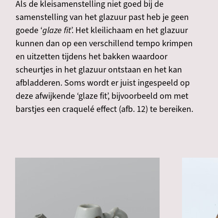
Als de kleisamenstelling niet goed bij de
samenstelling van het glazuur past heb je geen
goede ‘
glaze fit
’. Het kleilichaam en het glazuur
kunnen dan op een verschillend tempo krimpen
en uitzetten tijdens het bakken waardoor
scheurtjes in het glazuur ontstaan en het kan
afbladderen. Soms wordt er juist ingespeeld op
deze afwijkende ‘glaze fit’, bijvoorbeeld om met
barstjes een craquelé effect (afb. 12) te bereiken.