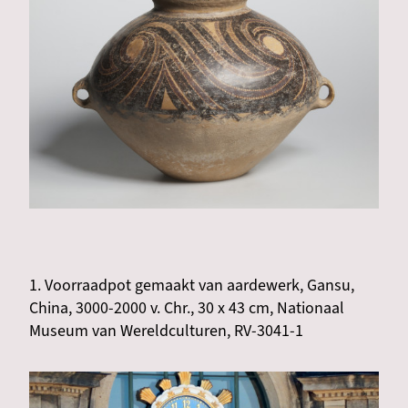
1. Voorraadpot gemaakt van aardewerk, Gansu,
China, 3000-2000 v. Chr., 30 x 43 cm, Nationaal
Museum van Wereldculturen, RV-3041-1