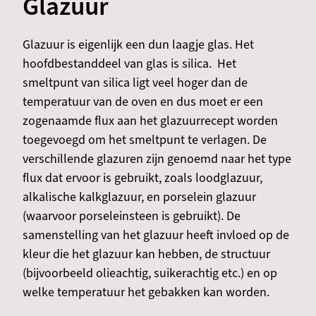
Glazuur
Glazuur is eigenlijk een dun laagje glas. Het
hoofdbestanddeel van glas is silica. Het
smeltpunt van silica ligt veel hoger dan de
temperatuur van de oven en dus moet er een
zogenaamde flux aan het glazuurrecept worden
toegevoegd om het smeltpunt te verlagen. De
verschillende glazuren zijn genoemd naar het type
flux dat ervoor is gebruikt, zoals loodglazuur,
alkalische kalkglazuur, en porselein glazuur
(waarvoor porseleinsteen is gebruikt). De
samenstelling van het glazuur heeft invloed op de
kleur die het glazuur kan hebben, de structuur
(bijvoorbeeld olieachtig, suikerachtig etc.) en op
welke temperatuur het gebakken kan worden.