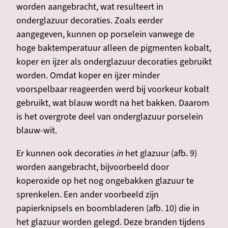
worden aangebracht, wat resulteert in
onderglazuur decoraties. Zoals eerder
aangegeven, kunnen op porselein vanwege de
hoge baktemperatuur alleen de pigmenten kobalt,
koper en ijzer als onderglazuur decoraties gebruikt
worden. Omdat koper en ijzer minder
voorspelbaar reageerden werd bij voorkeur kobalt
gebruikt, wat blauw wordt na het bakken. Daarom
is het overgrote deel van onderglazuur porselein
blauw-wit.
Er kunnen ook decoraties
in
het glazuur (afb. 9)
worden aangebracht, bijvoorbeeld door
koperoxide op het nog ongebakken glazuur te
sprenkelen. Een ander voorbeeld zijn
papierknipsels en boombladeren (afb. 10) die in
het glazuur worden gelegd. Deze branden tijdens