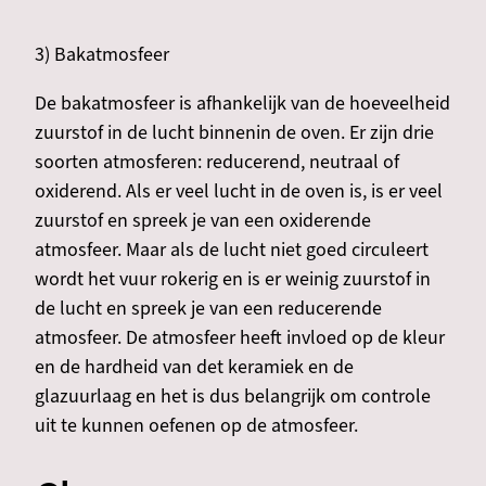
3) Bakatmosfeer
De bakatmosfeer is afhankelijk van de hoeveelheid
zuurstof in de lucht binnenin de oven. Er zijn drie
soorten atmosferen: reducerend, neutraal of
oxiderend. Als er veel lucht in de oven is, is er veel
zuurstof en spreek je van een oxiderende
atmosfeer. Maar als de lucht niet goed circuleert
wordt het vuur rokerig en is er weinig zuurstof in
de lucht en spreek je van een reducerende
atmosfeer. De atmosfeer heeft invloed op de kleur
en de hardheid van det keramiek en de
glazuurlaag en het is dus belangrijk om controle
uit te kunnen oefenen op de atmosfeer.