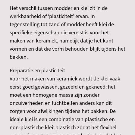
Het verschil tussen modder en klei zit in de
werkbaarheid of ‘plasticiteit’ ervan. In
tegenstelling tot zand of modder heeft klei de
specifieke eigenschap die vereist is voor het
maken van keramiek, namelijk dat je het kunt
vormen en dat die vorm behouden blijft tijdens het
bakken.
Preparatie en plasticiteit
Voor het maken van keramiek wordt de klei vaak
eerst goed gewassen, gezeefd en gekneed: het
moet een homogene massa zijn zonder
onzuiverheden en luchtbellen anders kan dit
zorgen voor afwijkingen tijdens het bakken. De
ideale klei is een combinatie van plastische en
non-plastische klei: plastisch zodat het flexibel