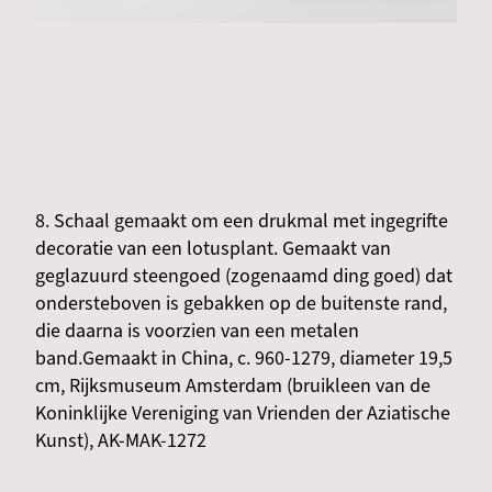
8. Schaal gemaakt om een drukmal met ingegrifte
decoratie van een lotusplant. Gemaakt van
geglazuurd steengoed (zogenaamd ding goed) dat
ondersteboven is gebakken op de buitenste rand,
die daarna is voorzien van een metalen
band.Gemaakt in China, c. 960-1279, diameter 19,5
cm, Rijksmuseum Amsterdam (bruikleen van de
Koninklijke Vereniging van Vrienden der Aziatische
Kunst), AK-MAK-1272