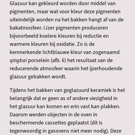
Glazuur kan gekleurd worden door middel van
pigmenten, maar wat voor kleur deze pigmenten
uiteindelijk worden na het bakken hangt af van de
bakatmosfeer. IJzer pigmenten produceren
bijvoorbeeld koelere kleuren bij reductie en
warmere kleuren bij oxidatie. Zo is de
kenmerkende lichtblauwe kleur van zogenaamd
qingbai
porselein (afb. 6) het resultaat van de
reducerende atmosfeer waarin het ijzerhoudende
glazuur gebakken wordt.
Tijdens het bakken van geglazuurd keramiek is het
belangrijk dat er geen as of andere viezigheid in
het glazuur kan komen en erin vast kan plakken.
Daarom werden objecten in de oven in
beschermende cassettes geplaatst (dit is
tegenwoordig in gasovens niet meer nodig). Deze