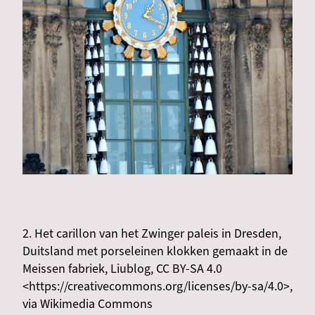
2. Het carillon van het Zwinger paleis in Dresden,
Duitsland met porseleinen klokken gemaakt in de
Meissen fabriek, Liublog, CC BY-SA 4.0
<https://creativecommons.org/licenses/by-sa/4.0>,
via Wikimedia Commons