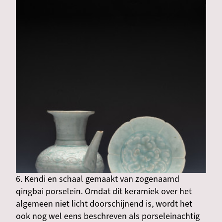
6. Kendi en schaal gemaakt van zogenaamd
qingbai porselein. Omdat dit keramiek over het
algemeen niet licht doorschijnend is, wordt het
ook nog wel eens beschreven als porseleinachtig