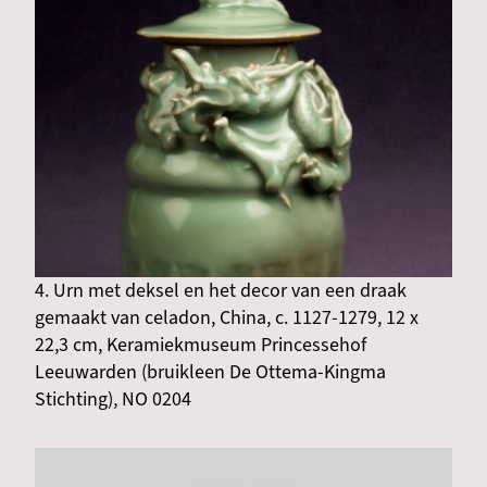
4. Urn met deksel en het decor van een draak
gemaakt van celadon, China, c. 1127-1279, 12 x
22,3 cm, Keramiekmuseum Princessehof
Leeuwarden (bruikleen De Ottema-Kingma
Stichting), NO 0204