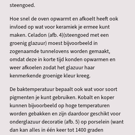
steengoed.
Hoe snel de oven opwarmt en afkoelt heeft ook
invloed op wat voor keramiek je ermee kunt
maken. Celadon (afb. 4)(steengoed met een
groenig glazuur) moest bijvoorbeeld in
zogenaamde tunnelovens worden gemaakt,
omdat deze in korte tijd konden opwarmen en
weer afkoelen zodat het glazuur haar
kenmerkende groenige kleur kreeg.
De baktemperatuur bepaalt ook wat voor soort
pigmenten je kunt gebruiken. Kobalt en koper
kunnen bijvoorbeeld op hoge temperaturen
worden gebakken en zijn daardoor geschikt voor
onderglazuur decoratie (afb. 5) op porselein (want
dan kan alles in één keer tot 1400 graden