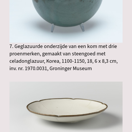
7. Geglazuurde onderzijde van een kom met drie
proenmerken, gemaakt van steengoed met
celadonglazuur, Korea, 1100-1150, 18, 6 x 8,3 cm,
inv. nr. 1970.0031, Groninger Museum