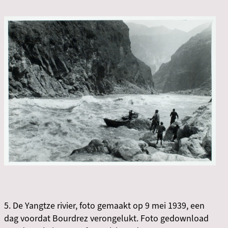
5. De Yangtze rivier, foto gemaakt op 9 mei 1939, een
dag voordat Bourdrez verongelukt. Foto gedownload