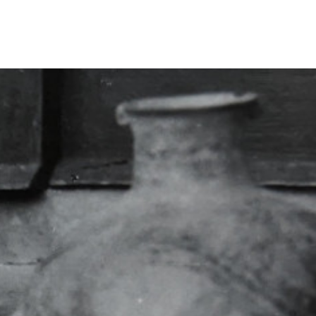
Nederlands