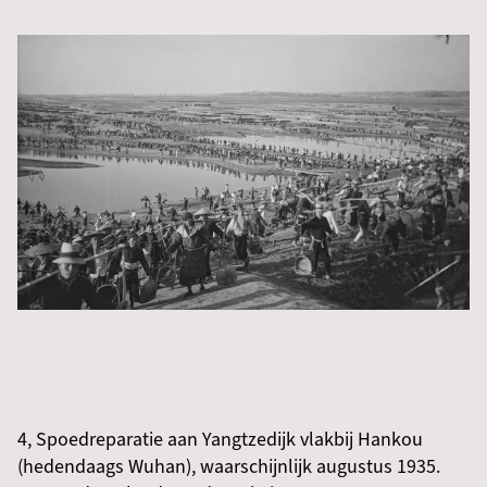
4, Spoedreparatie aan Yangtzedijk vlakbij Hankou
(hedendaags Wuhan), waarschijnlijk augustus 1935.