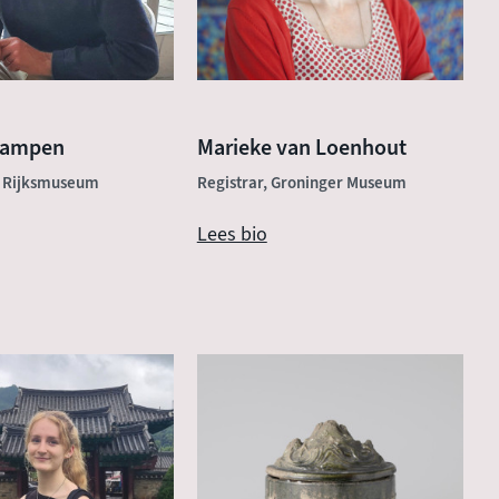
Campen
Marieke van Loenhout
, Rijksmuseum
Registrar, Groninger Museum
Lees bio