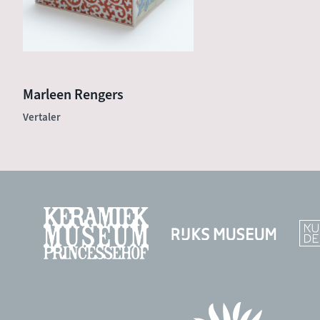
Marleen Rengers
Vertaler