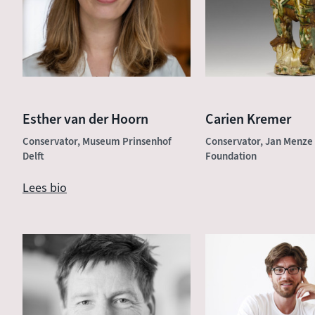
Esther van der Hoorn
Carien Kremer
Conservator, Museum Prinsenhof
Conservator, Jan Menze
Delft
Foundation
Lees bio