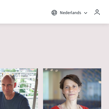
Nederlands