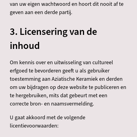
van uw eigen wachtwoord en hoort dit nooit af te
geven aan een derde partij.
3. Licensering van de
inhoud
Om kennis over en uitwisseling van cultureel
erfgoed te bevorderen geeft u als gebruiker
toestemming aan Aziatische Keramiek en derden
om uw bijdragen op deze website te publiceren en
te hergebruiken, mits dat gebeurt met een
correcte bron- en naamsvermelding.
U gaat akkoord met de volgende
licentievoorwaarden: