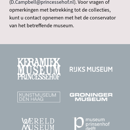
(
D.Campbell@princessehof.nl
). Voor vragen of
opmerkingen met betrekking tot de collecties,
kunt u contact opnemen met het de conservator
van het betreffende museum.