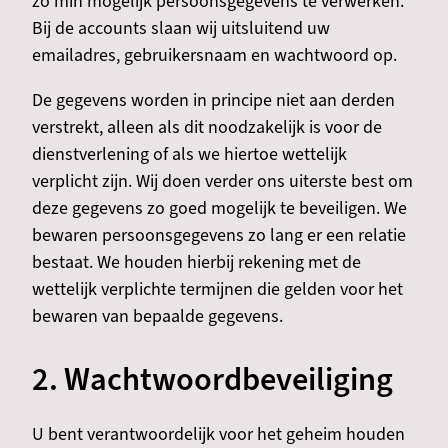
zo min mogelijk persoonsgegevens te verwerken.
Bij de accounts slaan wij uitsluitend uw
emailadres, gebruikersnaam en wachtwoord op.
De gegevens worden in principe niet aan derden
verstrekt, alleen als dit noodzakelijk is voor de
dienstverlening of als we hiertoe wettelijk
verplicht zijn. Wij doen verder ons uiterste best om
deze gegevens zo goed mogelijk te beveiligen. We
bewaren persoonsgegevens zo lang er een relatie
bestaat. We houden hierbij rekening met de
wettelijk verplichte termijnen die gelden voor het
bewaren van bepaalde gegevens.
2. Wachtwoordbeveiliging
U bent verantwoordelijk voor het geheim houden