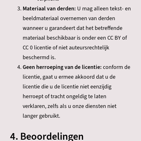
Materiaal van derden:
U mag alleen tekst- en
beeldmateriaal overnemen van derden
wanneer u garandeert dat het betreffende
materiaal beschikbaar is onder een CC BY of
CC 0 licentie of niet auteursrechtelijk
beschermd is.
Geen herroeping van de licentie:
conform de
licentie, gaat u ermee akkoord dat u de
licentie die u de licentie niet eenzijdig
herroept of tracht ongeldig te laten
verklaren, zelfs als u onze diensten niet
langer gebruikt.
4. Beoordelingen