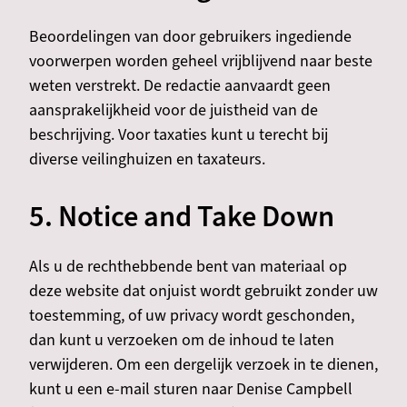
Beoordelingen van door gebruikers ingediende
voorwerpen worden geheel vrijblijvend naar beste
weten verstrekt. De redactie aanvaardt geen
aansprakelijkheid voor de juistheid van de
beschrijving. Voor taxaties kunt u terecht bij
diverse veilinghuizen en taxateurs.
5. Notice and Take Down
Als u de rechthebbende bent van materiaal op
deze website dat onjuist wordt gebruikt zonder uw
toestemming, of uw privacy wordt geschonden,
dan kunt u verzoeken om de inhoud te laten
verwijderen. Om een dergelijk verzoek in te dienen,
kunt u een e-mail sturen naar Denise Campbell