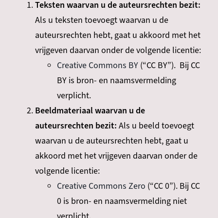
Teksten waarvan u de auteursrechten bezit:
Als u teksten toevoegt waarvan u de
auteursrechten hebt, gaat u akkoord met het
vrijgeven daarvan onder de volgende licentie:
Creative Commons BY
(“CC BY”). Bij CC
BY is bron- en naamsvermelding
verplicht.
Beeldmateriaal waarvan u de
auteursrechten bezit:
Als u beeld toevoegt
waarvan u de auteursrechten hebt, gaat u
akkoord met het vrijgeven daarvan onder de
volgende licentie:
Creative Commons Zero
(“CC 0”). Bij CC
0 is bron- en naamsvermelding niet
verplicht.