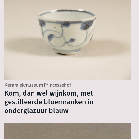
Keramiekmuseum Princessehof
Kom, dan wel wijnkom, met
gestilleerde bloemranken in
onderglazuur blauw