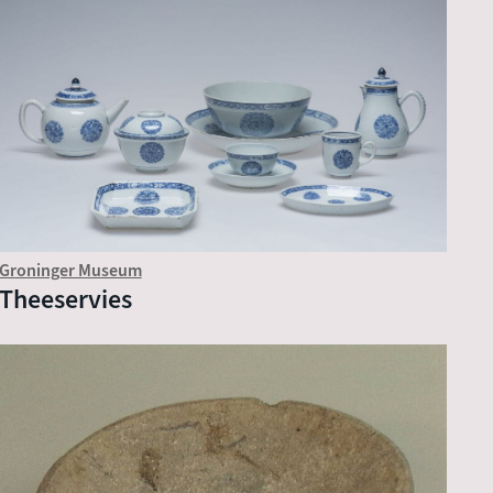
Groninger Museum
Theeservies