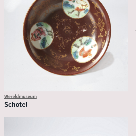
Wereldmuseum
Schotel