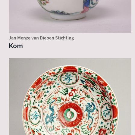
Jan Menze van Diepen Stichting
Kom