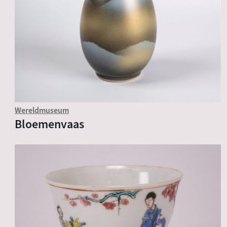
Wereldmuseum
Bloemenvaas