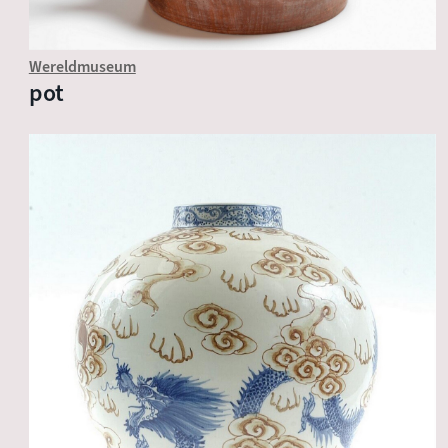
Wereldmuseum
pot