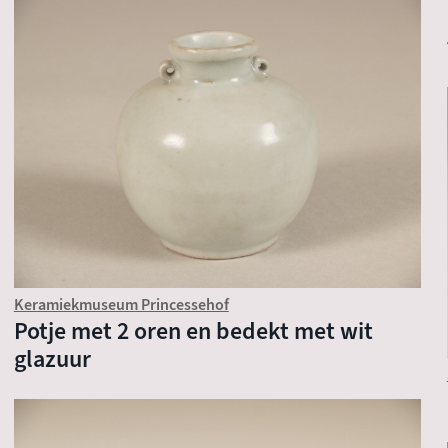
Keramiekmuseum Princessehof
Potje met 2 oren en bedekt met wit
glazuur