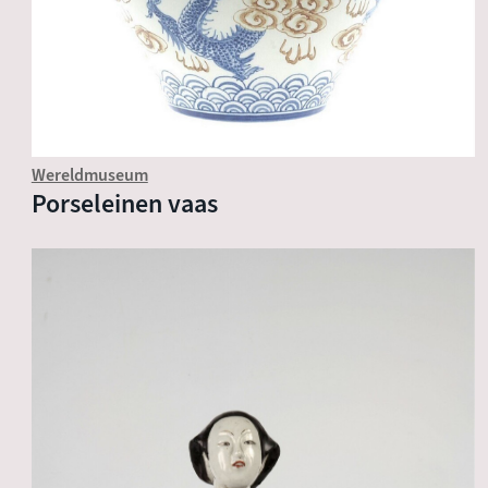
Wereldmuseum
Porseleinen vaas