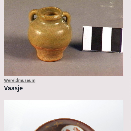
Wereldmuseum
Vaasje