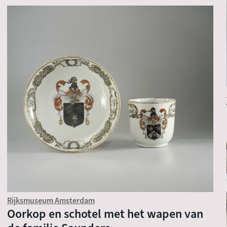
Rijksmuseum Amsterdam
Oorkop en schotel met het wapen van