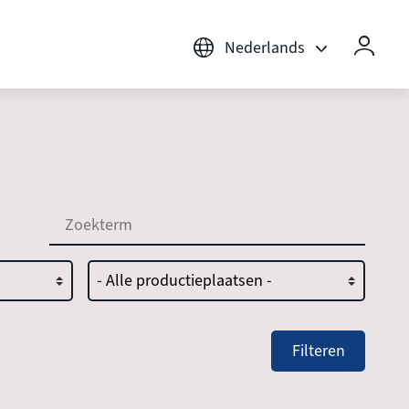
Nederlands