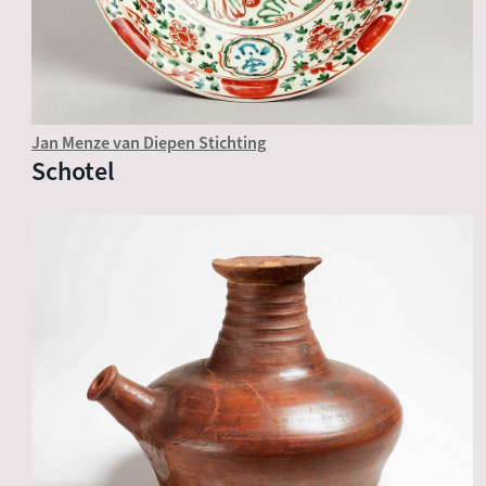
Jan Menze van Diepen Stichting
Schotel