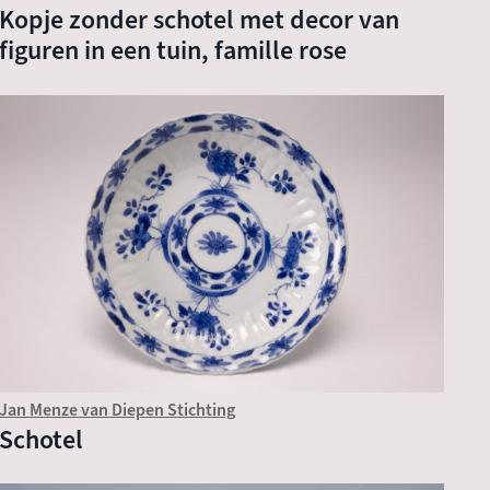
Kopje zonder schotel met decor van
figuren in een tuin, famille rose
Jan Menze van Diepen Stichting
Schotel