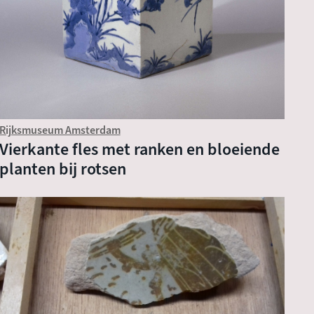
Rijksmuseum Amsterdam
Vierkante fles met ranken en bloeiende
planten bij rotsen