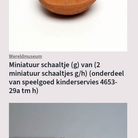
Wereldmuseum
Miniatuur schaaltje (g) van (2
miniatuur schaaltjes g/h) (onderdeel
van speelgoed kinderservies 4653-
29a tm h)