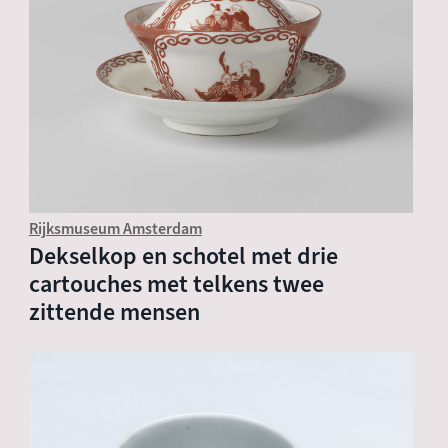
Rijksmuseum Amsterdam
Dekselkop en schotel met drie
cartouches met telkens twee
zittende mensen