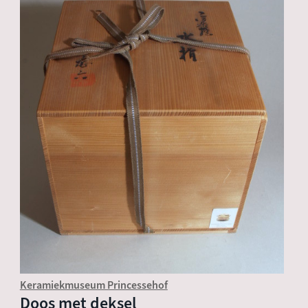
Keramiekmuseum Princessehof
Doos met deksel