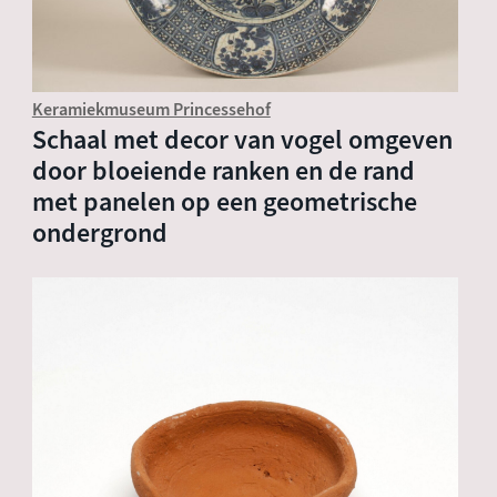
Keramiekmuseum Princessehof
Schaal met decor van vogel omgeven
door bloeiende ranken en de rand
met panelen op een geometrische
ondergrond