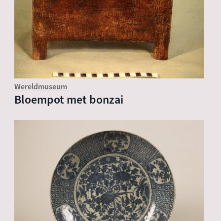
Wereldmuseum
Bloempot met bonzai