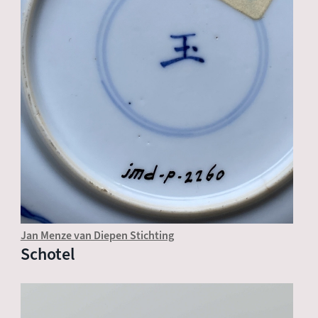
Jan Menze van Diepen Stichting
Schotel