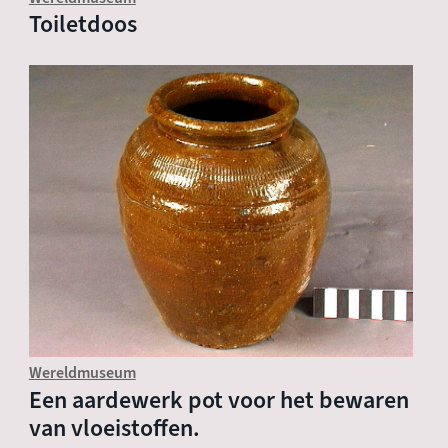
Toiletdoos
Wereldmuseum
Een aardewerk pot voor het bewaren
van vloeistoffen.