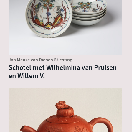
Jan Menze van Diepen Stichting
Schotel met Wilhelmina van Pruisen
en Willem V.