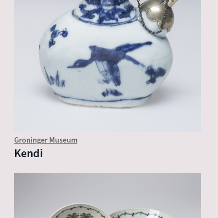
Groninger Museum
Kendi