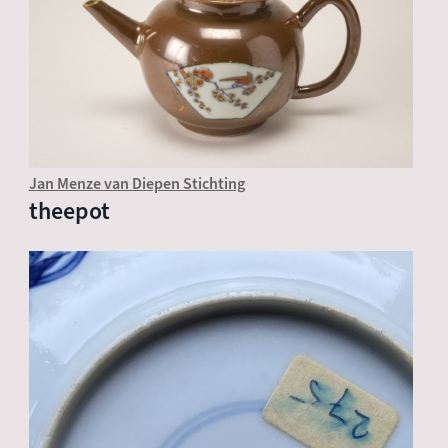
Jan Menze van Diepen Stichting
theepot