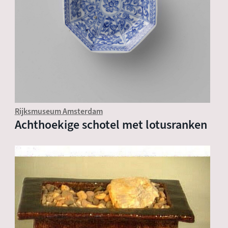
Rijksmuseum Amsterdam
Achthoekige schotel met lotusranken