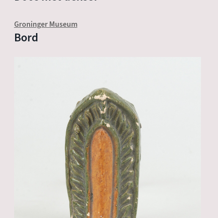
Groninger Museum
Bord