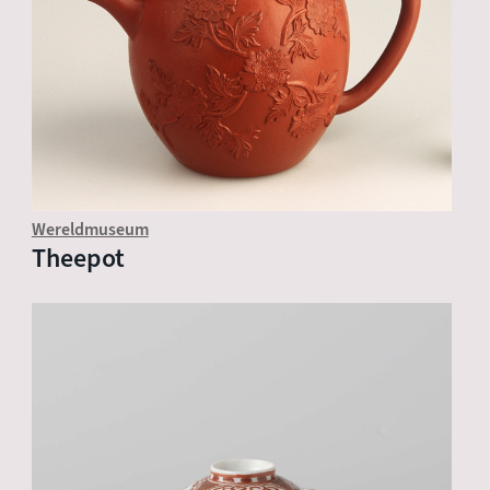
Wereldmuseum
Theepot