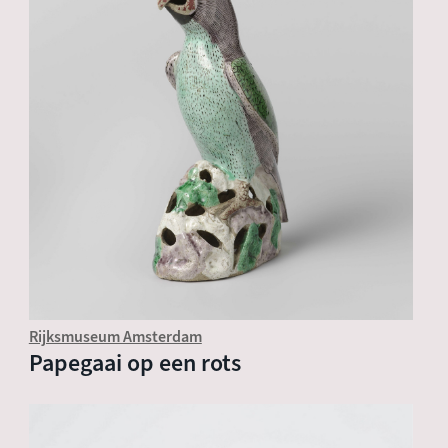
Rijksmuseum Amsterdam
Papegaai op een rots