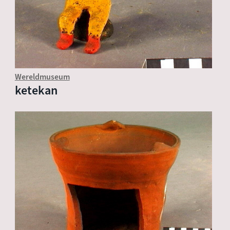
Wereldmuseum
ketekan