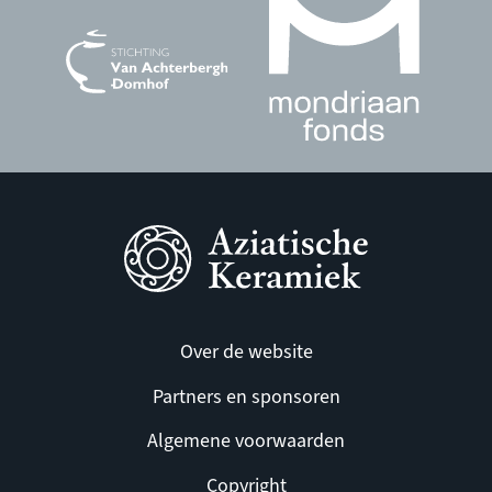
Over de website
Partners en sponsoren
Algemene voorwaarden
Copyright