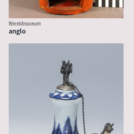
Wereldmuseum
anglo