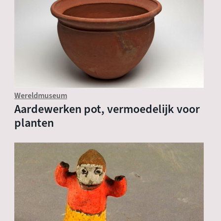
Wereldmuseum
Aardewerken pot, vermoedelijk voor
planten