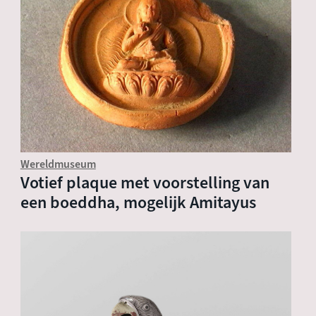
Wereldmuseum
Votief plaque met voorstelling van
een boeddha, mogelijk Amitayus