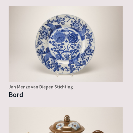
Jan Menze van Diepen Stichting
Bord