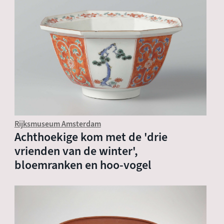
Rijksmuseum Amsterdam
Achthoekige kom met de 'drie
vrienden van de winter',
bloemranken en hoo-vogel