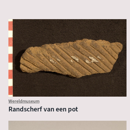
Wereldmuseum
Randscherf van een pot