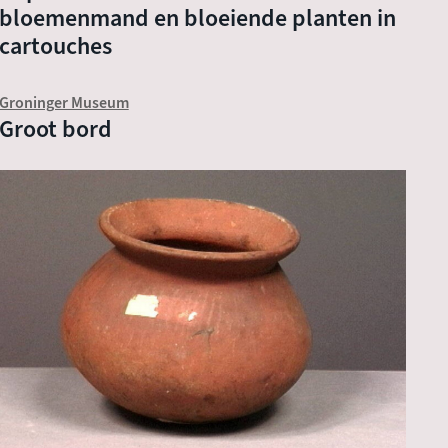
bloemenmand en bloeiende planten in
cartouches
Groninger Museum
Groot bord