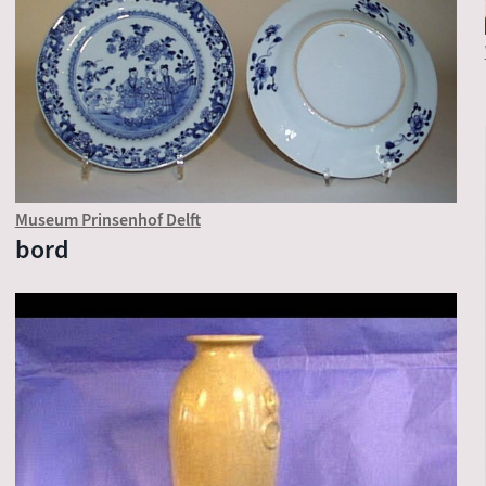
Museum Prinsenhof Delft
bord