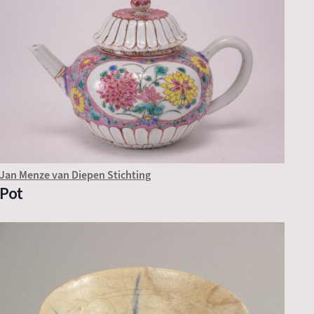
Jan Menze van Diepen Stichting
Pot