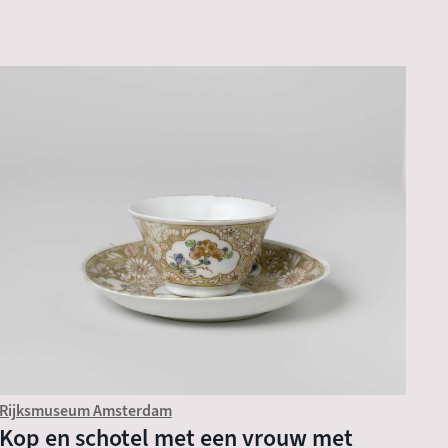
Rijksmuseum Amsterdam
Kop en schotel met een vrouw met