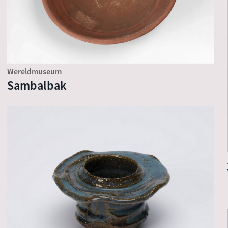
Wereldmuseum
Sambalbak