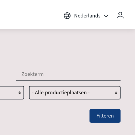
Nederlands