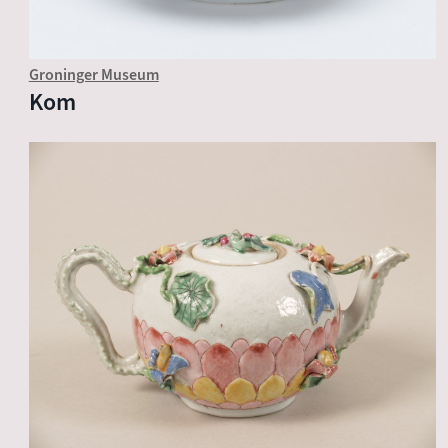
Groninger Museum
Kom