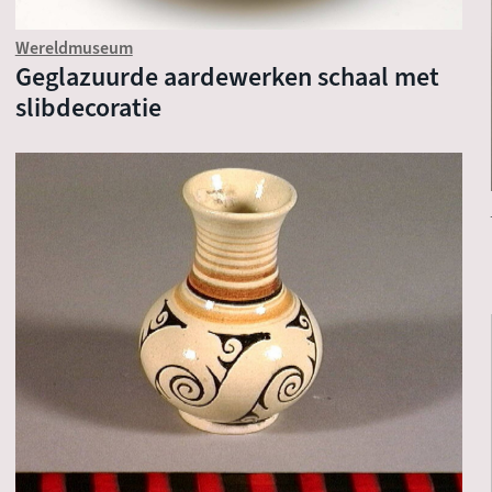
Wereldmuseum
Geglazuurde aardewerken schaal met
slibdecoratie