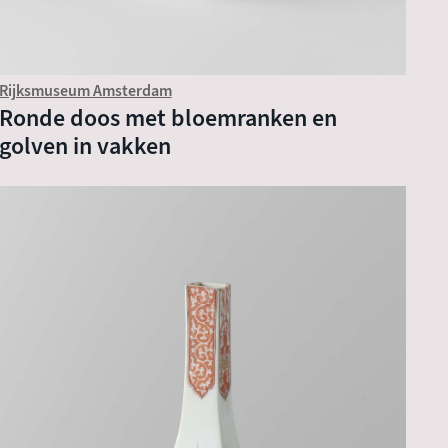
Rijksmuseum Amsterdam
Ronde doos met bloemranken en
golven in vakken