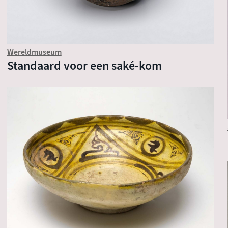
Wereldmuseum
Standaard voor een saké-kom