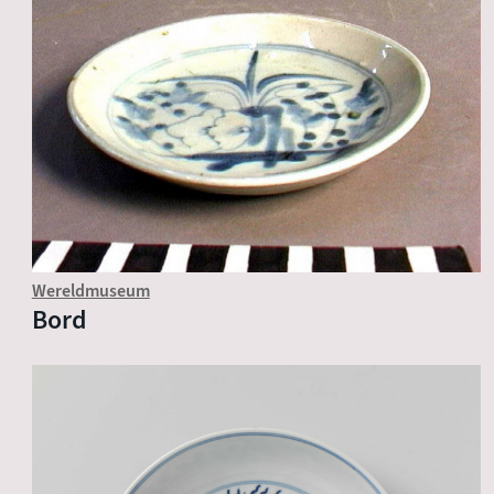
Wereldmuseum
Bord