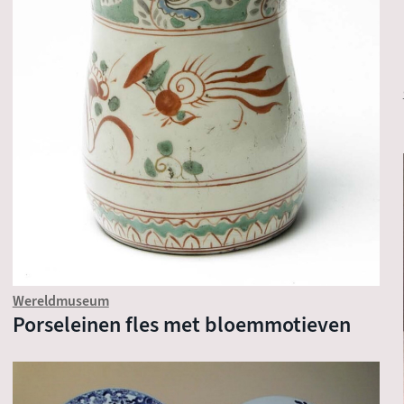
Wereldmuseum
Porseleinen fles met bloemmotieven