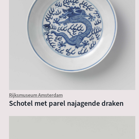
Rijksmuseum Amsterdam
Schotel met parel najagende draken