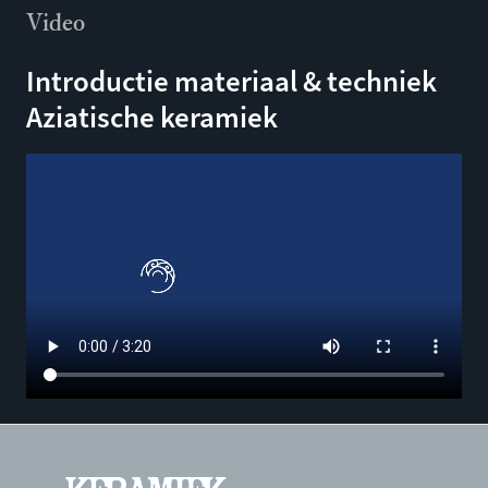
Video
Introductie materiaal & techniek
Aziatische keramiek
Filmbestand