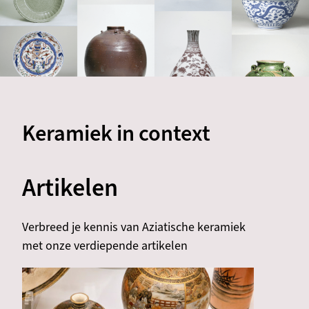
Keramiek in context
Artikelen
Verbreed je kennis van Aziatische keramiek
met onze verdiepende artikelen