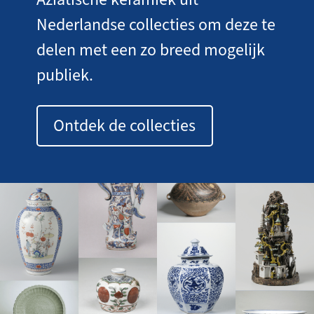
Nederlandse collecties om deze te
delen met een zo breed mogelijk
publiek.
Ontdek de collecties