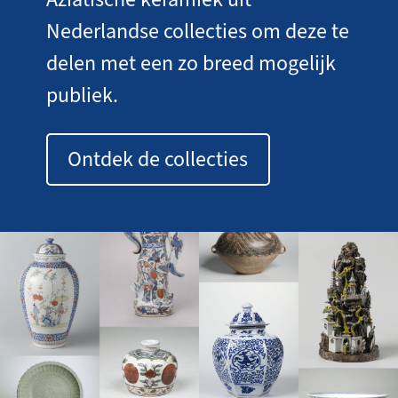
Nederlandse collecties om deze te
delen met een zo breed mogelijk
publiek.
Ontdek de collecties