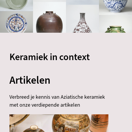
Keramiek in context
Artikelen
Verbreed je kennis van Aziatische keramiek
met onze verdiepende artikelen