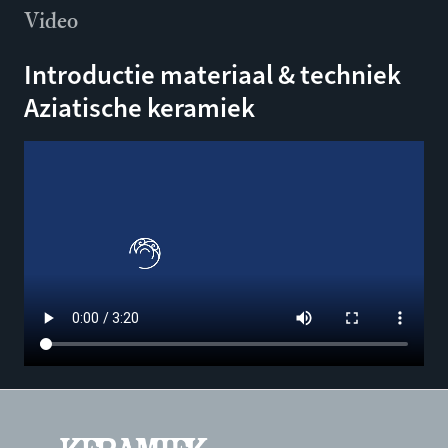
Video
Introductie materiaal & techniek
Aziatische keramiek
Filmbestand