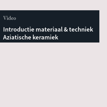
Video
Introductie materiaal & techniek
Aziatische keramiek
Filmbestand