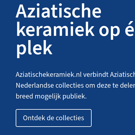
Aziatische
keramiek op 
plek
Aziatischekeramiek.nl verbindt Aziatisc
Nederlandse collecties om deze te dele
breed mogelijk publiek.
Ontdek de collecties