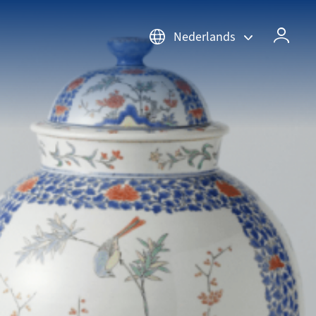
Nederlands