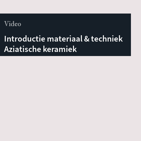
Video
Introductie materiaal & techniek
Aziatische keramiek
Filmbestand