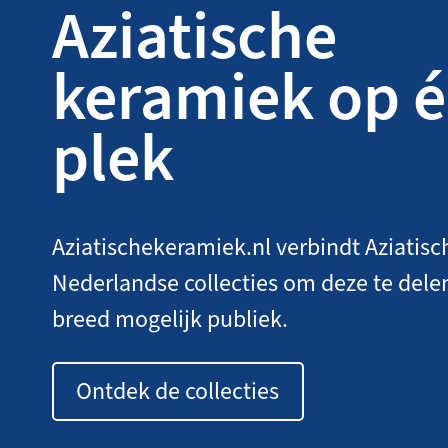
Aziatische
keramiek op 
plek
Aziatischekeramiek.nl verbindt Aziatisc
Nederlandse collecties om deze te dele
breed mogelijk publiek.
Ontdek de collecties