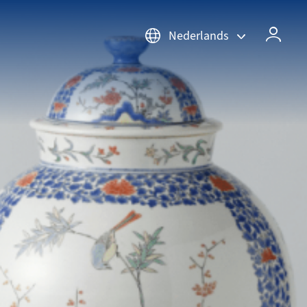
Nederlands