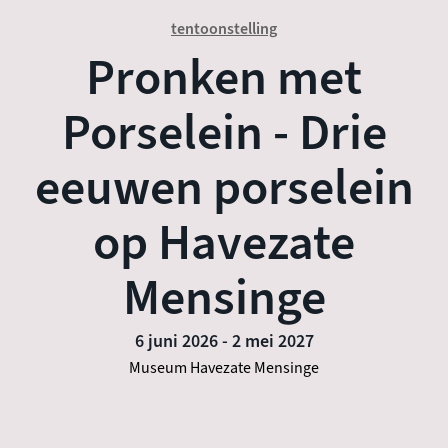
tentoonstelling
Pronken met
Porselein - Drie
eeuwen porselein
op Havezate
Mensinge
6 juni 2026
-
2 mei 2027
Museum Havezate Mensinge