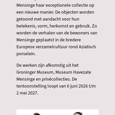
Mensinge haar exceptionele collectie op
een nieuwe manier. De objecten worden
getoond met aandacht voor hun
betekenis, vorm, herkomst en gebruik. Zo
worden de verhalen van de bewoners van
Mensinge geplaatst in de bredere
Europese verzamelcultuur rond Aziatisch
porselein.
De werken zijn afkomstig uit het
Groninger Museum, Museum Havezate
Mensinge en privécollecties. De
tentoonstelling loopt van 6 juni 2026 t/m
2 mei 2027.