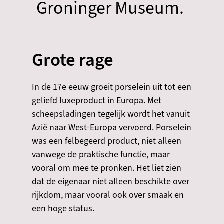
Groninger Museum.
Grote rage
In de 17e eeuw groeit porselein uit tot een
geliefd luxeproduct in Europa. Met
scheepsladingen tegelijk wordt het vanuit
Azië naar West-Europa vervoerd. Porselein
was een felbegeerd product, niet alleen
vanwege de praktische functie, maar
vooral om mee te pronken. Het liet zien
dat de eigenaar niet alleen beschikte over
rijkdom, maar vooral ook over smaak en
een hoge status.