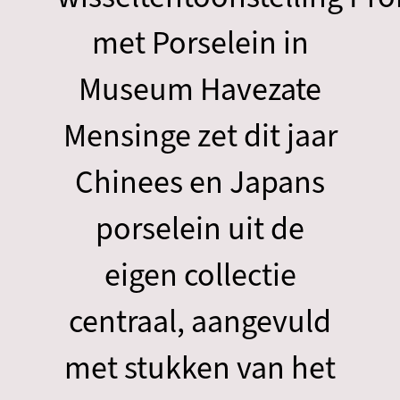
met Porselein in
Museum Havezate
Mensinge zet dit jaar
Chinees en Japans
porselein uit de
eigen collectie
centraal, aangevuld
met stukken van het