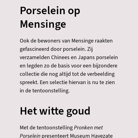
Porselein op
Mensinge
Ook de bewoners van Mensinge raakten
gefascineerd door porselein. Zij
verzamelden Chinees en Japans porselein
en legden zo de basis voor een bijzondere
collectie die nog altijd tot de verbeelding
spreekt. Een selectie hiervan is nu te zien
in de tentoonstelling.
​​​Het witte goud
​Met de tentoonstelling
Pronken met
Porselein
presenteert Museum Havezate