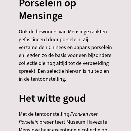
Porselein op
Mensinge
Ook de bewoners van Mensinge raakten
gefascineerd door porselein. Zij
verzamelden Chinees en Japans porselein
en legden zo de basis voor een bijzondere
collectie die nog altijd tot de verbeelding
spreekt. Een selectie hiervan is nu te zien
in de tentoonstelling.
​​​Het witte goud
​Met de tentoonstelling
Pronken met
Porselein
presenteert Museum Havezate
Mensinge haar exceptionele collectie op