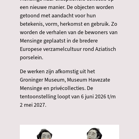
een nieuwe manier. De objecten worden
getoond met aandacht voor hun
betekenis, vorm, herkomst en gebruik. Zo
worden de verhalen van de bewoners van
Mensinge geplaatst in de bredere
Europese verzamelcultuur rond Aziatisch
porselein.
De werken zijn afkomstig uit het
Groninger Museum, Museum Havezate
Mensinge en privécollecties. De
tentoonstelling loopt van 6 juni 2026 t/m
2 mei 2027.