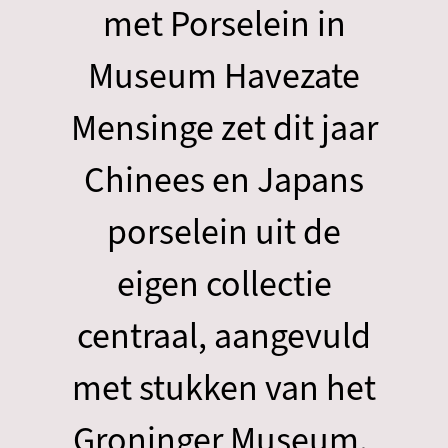
met Porselein in
Museum Havezate
Mensinge zet dit jaar
Chinees en Japans
porselein uit de
eigen collectie
centraal, aangevuld
met stukken van het
Groninger Museum.