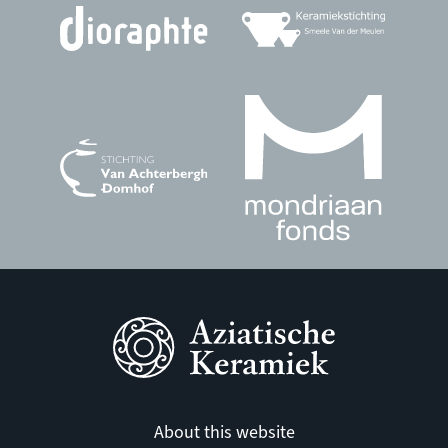
About this website