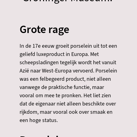
Grote rage
In de 17e eeuw groeit porselein uit tot een
geliefd luxeproduct in Europa. Met
scheepsladingen tegelijk wordt het vanuit
Azië naar West-Europa vervoerd. Porselein
was een felbegeerd product, niet alleen
vanwege de praktische functie, maar
vooral om mee te pronken. Het liet zien
dat de eigenaar niet alleen beschikte over
rijkdom, maar vooral ook over smaak en
een hoge status.