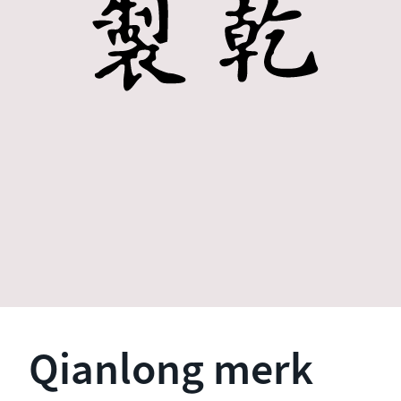
Qianlong merk