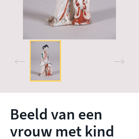
Beeld van een
vrouw met kind