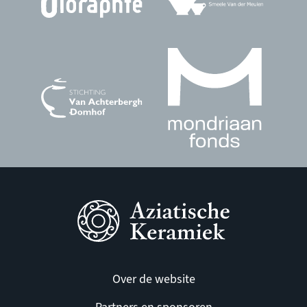
Over de website