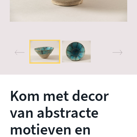
Kom met decor
van abstracte
motieven en