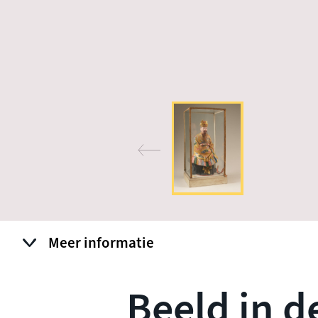
Meer informatie
Beeld in d