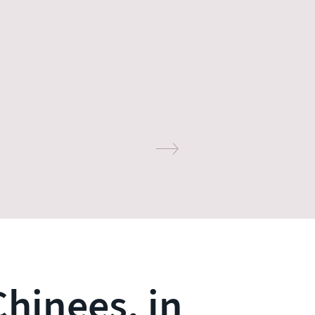
hinees, in