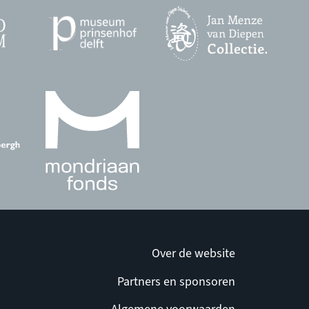
Over de website
Partners en sponsoren