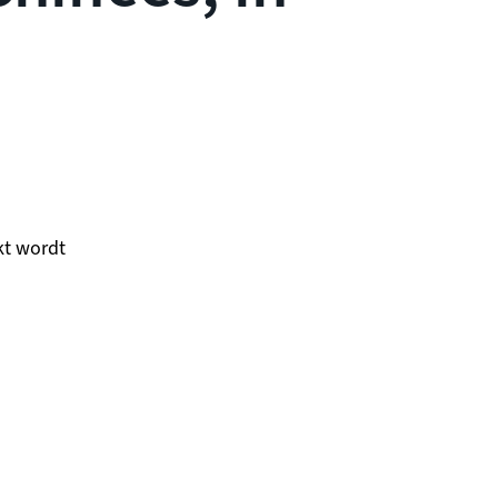
kt wordt