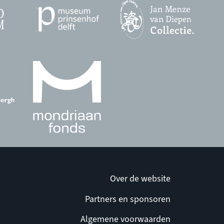
Over de website
Partners en sponsoren
Algemene voorwaarden