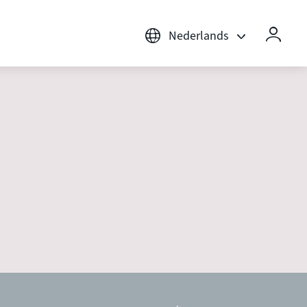
Nederlands