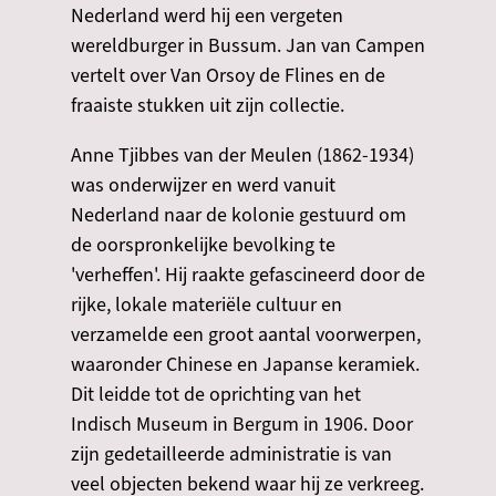
Nederland werd hij een vergeten
wereldburger in Bussum. Jan van Campen
vertelt over Van Orsoy de Flines en de
fraaiste stukken uit zijn collectie.
Anne Tjibbes van der Meulen (1862-1934)
was onderwijzer en werd vanuit
Nederland naar de kolonie gestuurd om
de oorspronkelijke bevolking te
'verheffen'. Hij raakte gefascineerd door de
rijke, lokale materiële cultuur en
verzamelde een groot aantal voorwerpen,
waaronder Chinese en Japanse keramiek.
Dit leidde tot de oprichting van het
Indisch Museum in Bergum in 1906. Door
zijn gedetailleerde administratie is van
veel objecten bekend waar hij ze verkreeg.