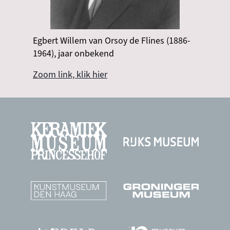
Egbert Willem van Orsoy de Flines (1886-
1964), jaar onbekend
Zoom link, klik hier