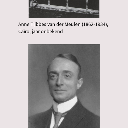
Anne Tjibbes van der Meulen (1862-1934),
Caïro, jaar onbekend