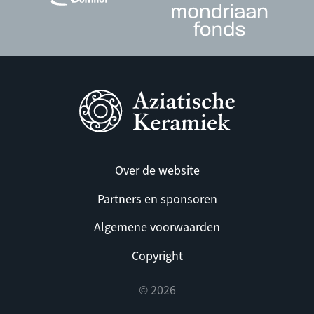
Over de website
Partners en sponsoren
Algemene voorwaarden
Copyright
© 2026