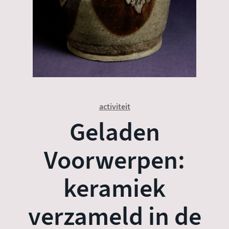
activiteit
Geladen
Voorwerpen:
keramiek
verzameld in de