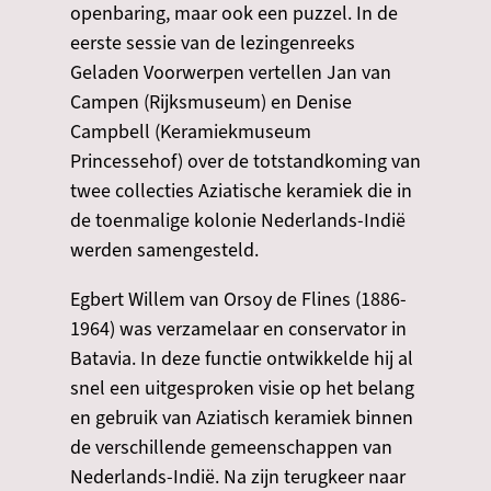
openbaring, maar ook een puzzel. In de
eerste sessie van de lezingenreeks
Geladen Voorwerpen vertellen Jan van
Campen (Rijksmuseum) en Denise
Campbell (Keramiekmuseum
Princessehof) over de totstandkoming van
twee collecties Aziatische keramiek die in
de toenmalige kolonie Nederlands-Indië
werden samengesteld.
Egbert Willem van Orsoy de Flines (1886-
1964) was verzamelaar en conservator in
Batavia. In deze functie ontwikkelde hij al
snel een uitgesproken visie op het belang
en gebruik van Aziatisch keramiek binnen
de verschillende gemeenschappen van
Nederlands-Indië. Na zijn terugkeer naar