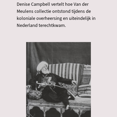
Denise Campbell vertelt hoe Van der
Meulens collectie ontstond tijdens de
koloniale overheersing en uiteindelijk in
Nederland terechtkwam.