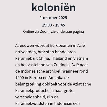
koloniën
1 oktober 2025
19:00
-
19:45
Online via Zoom, zie onderaan pagina
Al eeuwen vóórdat Europeanen in Azië
arriveerden, brachten handelaren
keramiek uit China, Thailand en Vietnam
en het vasteland van Zuidoost-Azië naar
de Indonesische archipel. Wanneer rond
1900 in Europa en Amerika de
belangstelling opbloeit voor de Aziatische
keramiekproductie in haar grote
verscheidenheid, zijn de
keramiekvondsten in Indonesië een