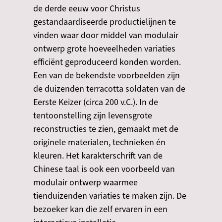
de derde eeuw voor Christus
gestandaardiseerde productielijnen te
vinden waar door middel van modulair
ontwerp grote hoeveelheden variaties
efficiënt geproduceerd konden worden.
Een van de bekendste voorbeelden zijn
de duizenden terracotta soldaten van de
Eerste Keizer (circa 200 v.C.). In de
tentoonstelling zijn levensgrote
reconstructies te zien, gemaakt met de
originele materialen, technieken én
kleuren. Het karakterschrift van de
Chinese taal is ook een voorbeeld van
modulair ontwerp waarmee
tienduizenden variaties te maken zijn. De
bezoeker kan die zelf ervaren in een