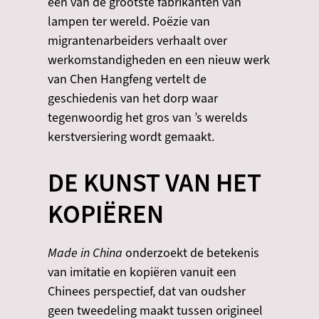
een van de grootste fabrikanten van
lampen ter wereld. Poëzie van
migrantenarbeiders verhaalt over
werkomstandigheden en een nieuw werk
van Chen Hangfeng vertelt de
geschiedenis van het dorp waar
tegenwoordig het gros van ’s werelds
kerstversiering wordt gemaakt.
DE KUNST VAN HET
KOPIËREN
Made in China
onderzoekt de betekenis
van imitatie en kopiëren vanuit een
Chinees perspectief, dat van oudsher
geen tweedeling maakt tussen origineel