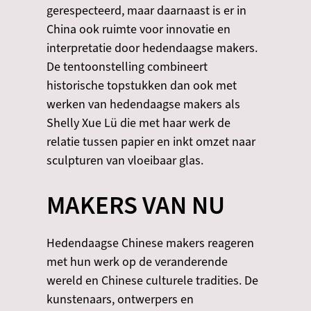
gerespecteerd, maar daarnaast is er in
China ook ruimte voor innovatie en
interpretatie door hedendaagse makers.
De tentoonstelling combineert
historische topstukken dan ook met
werken van hedendaagse makers als
Shelly Xue Lü die met haar werk de
relatie tussen papier en inkt omzet naar
sculpturen van vloeibaar glas.
MAKERS VAN NU
Hedendaagse Chinese makers reageren
met hun werk op de veranderende
wereld en Chinese culturele tradities. De
kunstenaars, ontwerpers en