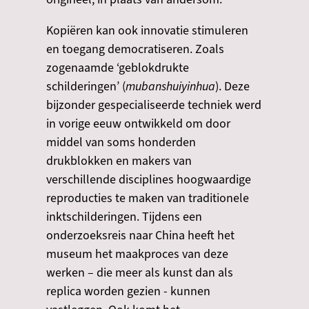
Kopiëren kan ook innovatie stimuleren
en toegang democratiseren. Zoals
zogenaamde ‘geblokdrukte
schilderingen’ (
mubanshuiyinhua
). Deze
bijzonder gespecialiseerde techniek werd
in vorige eeuw ontwikkeld om door
middel van soms honderden
drukblokken en makers van
verschillende disciplines hoogwaardige
reproducties te maken van traditionele
inktschilderingen. Tijdens een
onderzoeksreis naar China heeft het
museum het maakproces van deze
werken – die meer als kunst dan als
replica worden gezien - kunnen