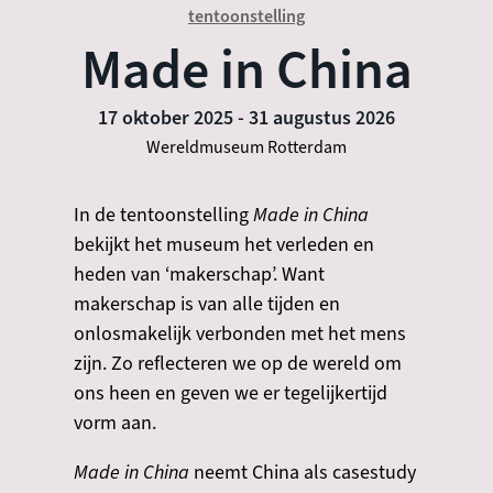
tentoonstelling
Made in China
17 oktober 2025
-
31 augustus 2026
Wereldmuseum Rotterdam
In de tentoonstelling
Made in China
bekijkt het museum het verleden en
heden van ‘makerschap’. Want
makerschap is van alle tijden en
onlosmakelijk verbonden met het mens
zijn. Zo reflecteren we op de wereld om
ons heen en geven we er tegelijkertijd
vorm aan.
Made in China
neemt China als casestudy