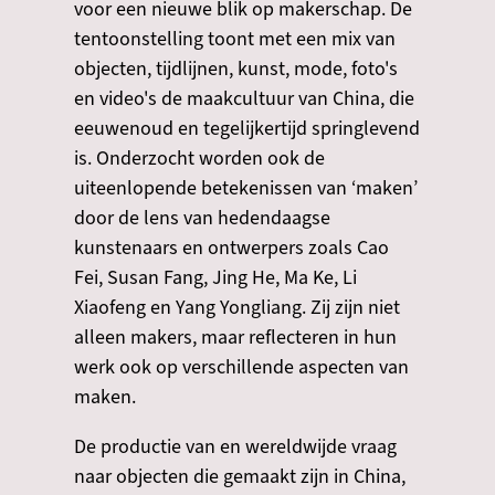
voor een nieuwe blik op makerschap. De
tentoonstelling toont met een mix van
objecten, tijdlijnen, kunst, mode, foto's
en video's de maakcultuur van China, die
eeuwenoud en tegelijkertijd springlevend
is. Onderzocht worden ook de
uiteenlopende betekenissen van ‘maken’
door de lens van hedendaagse
kunstenaars en ontwerpers zoals Cao
Fei, Susan Fang, Jing He, Ma Ke, Li
Xiaofeng en Yang Yongliang. Zij zijn niet
alleen makers, maar reflecteren in hun
werk ook op verschillende aspecten van
maken.
De productie van en wereldwijde vraag
naar objecten die gemaakt zijn in China,