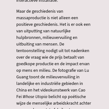
interactieve installatie.
Maar de geschiedenis van
massaproductie is niet alleen een
positieve geschiedenis. Het is er ook een
van uitputting van natuurlijke
hulpbronnen, milieuvervuiling en
uitbuiting van mensen. De
tentoonstelling nodigt uit tot nadenken
over de vraag wie de prijs betaalt van
goedkope productie en de impact ervan
op mens en milieu. De fotografie van Lu
Guang toont de milieuvervuiling in
landelijke en industriële gebieden in
China en het videokunstwerk van Cao
Fei
Whose Utopia
belicht op poëtische
wijze de menselijke arbeidskracht achter