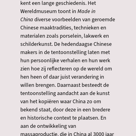
kent een lange geschiedenis. Het
Wereldmuseum toont in
Made in
China
diverse voorbeelden van geroemde
Chinese maaktradities, technieken en
materialen zoals porselein, lakwerk en
schilderkunst. De hedendaagse Chinese
makers in de tentoonstelling laten met
hun persoonlijke verhalen en hun werk
zien hoe zij reflecteren op de wereld om
hen heen of daar juist verandering in
willen brengen. Daarnaast besteedt de
tentoonstelling aandacht aan de kunst
van het kopiëren waar China zo om
bekend staat, door deze in een bredere
en historische context te plaatsen. En
aan de ontwikkeling van
massaproductie, die in China al 3000 jaar