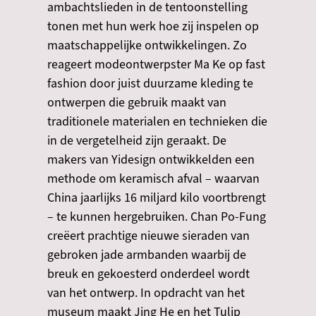
ambachtslieden in de tentoonstelling
tonen met hun werk hoe zij inspelen op
maatschappelijke ontwikkelingen. Zo
reageert modeontwerpster Ma Ke op fast
fashion door juist duurzame kleding te
ontwerpen die gebruik maakt van
traditionele materialen en technieken die
in de vergetelheid zijn geraakt. De
makers van Yidesign ontwikkelden een
methode om keramisch afval – waarvan
China jaarlijks 16 miljard kilo voortbrengt
– te kunnen hergebruiken. Chan Po-Fung
creëert prachtige nieuwe sieraden van
gebroken jade armbanden waarbij de
breuk en gekoesterd onderdeel wordt
van het ontwerp. In opdracht van het
museum maakt Jing He en het Tulip