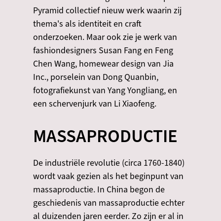
Pyramid collectief nieuw werk waarin zij
thema's als identiteit en craft
onderzoeken. Maar ook zie je werk van
fashiondesigners Susan Fang en Feng
Chen Wang, homewear design van Jia
Inc., porselein van Dong Quanbin,
fotografiekunst van Yang Yongliang, en
een schervenjurk van Li Xiaofeng.
MASSAPRODUCTIE
De industriële revolutie (circa 1760-1840)
wordt vaak gezien als het beginpunt van
massaproductie. In China begon de
geschiedenis van massaproductie echter
al duizenden jaren eerder. Zo zijn er al in