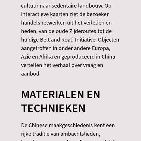
cultuur naar sedentaire landbouw. Op
interactieve kaarten ziet de bezoeker
handelsnetwerken uit het verleden en
heden, van de oude Zijderoutes tot de
huidige Belt and Road Initiative. Objecten
aangetroffen in onder andere Europa,
Azië en Afrika en geproduceerd in China
vertellen het verhaal over vraag en
aanbod.
MATERIALEN EN
TECHNIEKEN
De Chinese maakgeschiedenis kent een
rijke traditie van ambachtslieden,