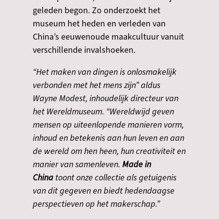
geleden begon. Zo onderzoekt het
museum het heden en verleden van
China’s eeuwenoude maakcultuur vanuit
verschillende invalshoeken.
“Het maken van dingen is onlosmakelijk
verbonden met het mens zijn” aldus
Wayne Modest, inhoudelijk directeur van
het Wereldmuseum. “Wereldwijd geven
mensen op uiteenlopende manieren vorm,
inhoud en betekenis aan hun leven en aan
de wereld om hen heen, hun creativiteit en
manier van samenleven.
Made in
China
toont onze collectie als getuigenis
van dit gegeven en biedt hedendaagse
perspectieven op het makerschap.”