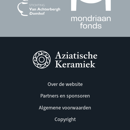
Over de website
Partners en sponsoren
Algemene voorwaarden
Copyright