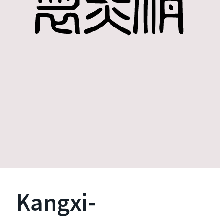
Kangxi-