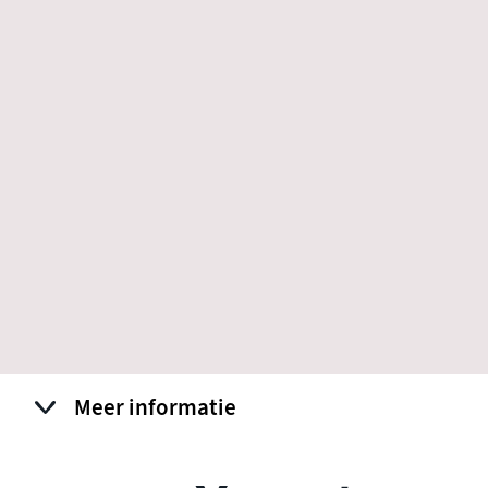
Meer informatie