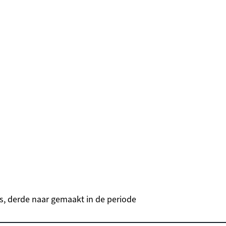
s, derde naar gemaakt in de periode