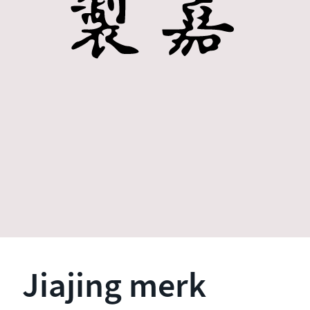
Jiajing merk