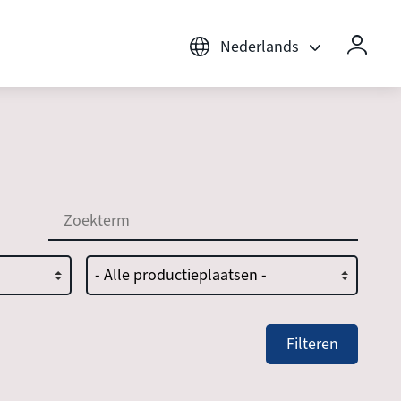
Nederlands