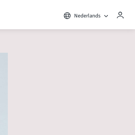
Nederlands