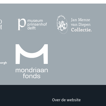
Over de website