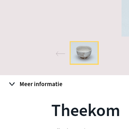
Meer informatie
Theekom