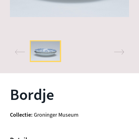
Bordje
Collectie
Groninger Museum