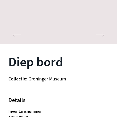
Diep bord
Collectie
Groninger Museum
Details
Inventarisnummer