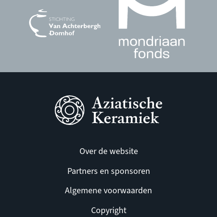
Over de website
Partners en sponsoren
Algemene voorwaarden
Copyright