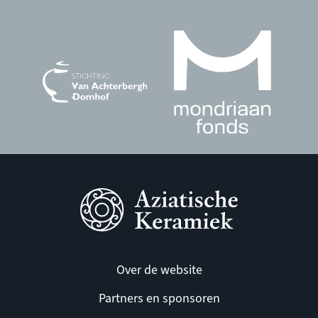
Over de website
Partners en sponsoren