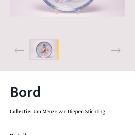
Bord
Collectie
Jan Menze van Diepen Stichting