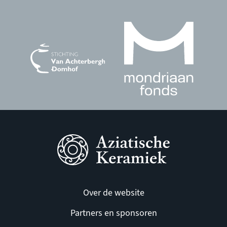
Over de website
Partners en sponsoren