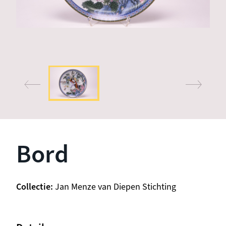
Bord
Collectie
Jan Menze van Diepen Stichting