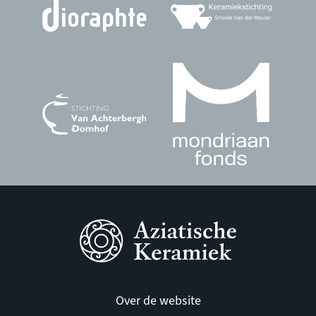
Over de website