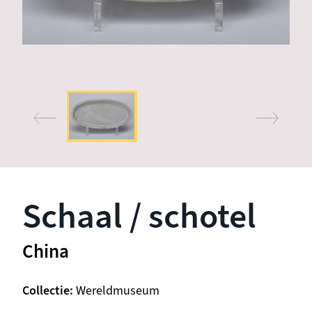
Schaal / schotel
China
Collectie
Wereldmuseum