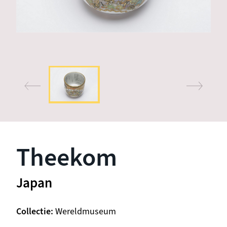
Theekom
Japan
Collectie
Wereldmuseum