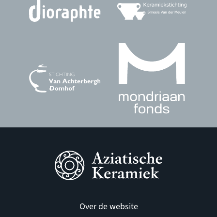
Over de website