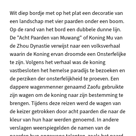
Beschrijving
Wit diep bordje met op het plat een decoratie van
een landschap met vier paarden onder een boom.
Op de rand van het bord een dubbele dunne lijn.
De "Acht Paarden van Muwang" of Koning Mu van
de Zhou Dynastie verwijst naar een volksverhaal
waarin de Koning ervan droomde een Onsterfelijke
te zijn. Volgens het verhaal was de koning
vastbesloten het hemelse paradijs te bezoeken en
de perziken der onsterfelijkheid te proeven. Een
dappere wagenmenner genaamd Zaofu gebruikte
zijn wagen om de koning naar zijn bestemming te
brengen. Tijdens deze reizen werd de wagen van
de keizer getrokken door acht paarden die naar de
kleur van hun haar werden genoemd. In andere
verslagen weerspiegelden de namen van de