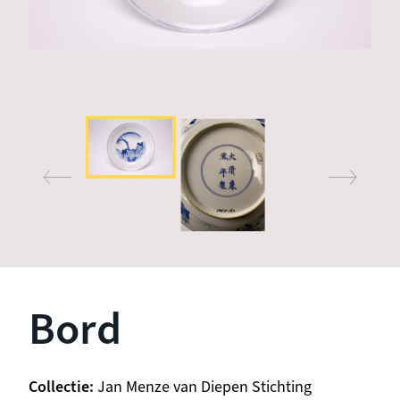
Bord
Collectie
Jan Menze van Diepen Stichting