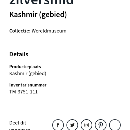
Kashmir (gebied)
Collectie
Wereldmuseum
Details
Productieplaats
Kashmir (gebied)
Inventarisnummer
TM-3751-111
Deel dit