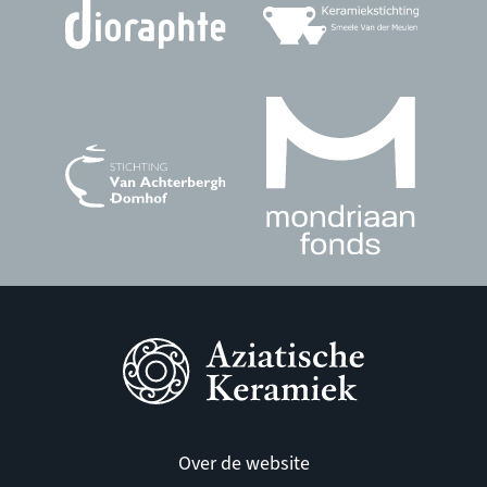
Over de website