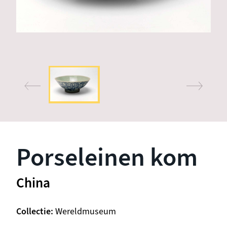
Porseleinen kom
China
Collectie
Wereldmuseum