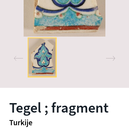
Tegel ; fragment
Turkije