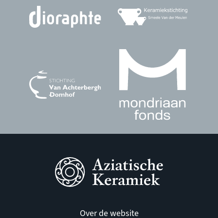
Over de website