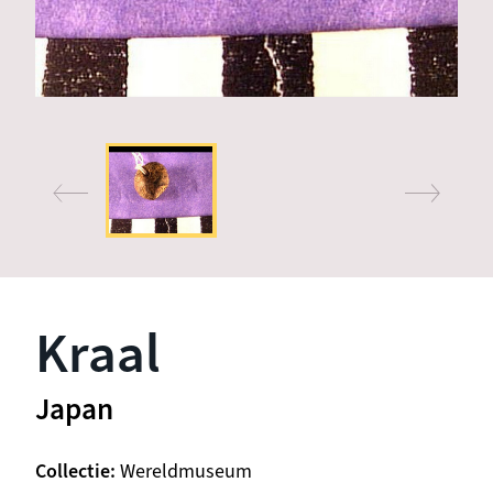
Kraal
Japan
Collectie
Wereldmuseum