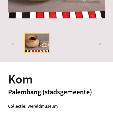
Kom
Palembang (stadsgemeente)
Collectie
Wereldmuseum