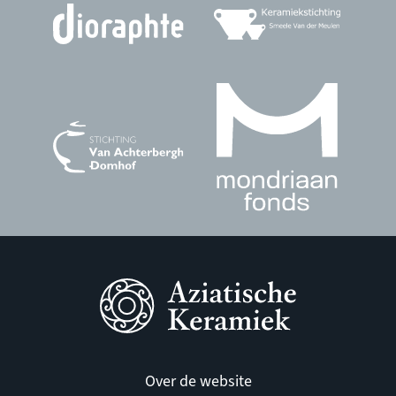
Over de website