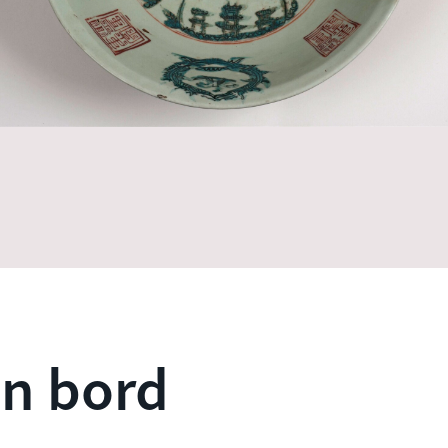
en bord