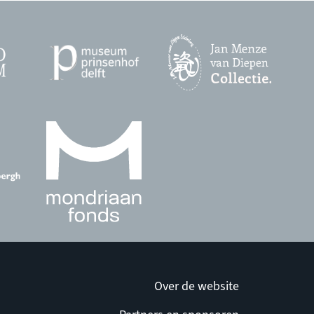
Over de website