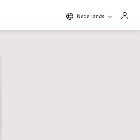
Nederlands