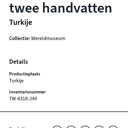
twee handvatten
Turkije
Collectie
Wereldmuseum
Details
Productieplaats
Turkije
Inventarisnummer
TM-4318-249