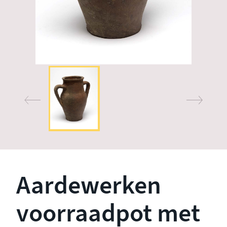
Aardewerken
voorraadpot met