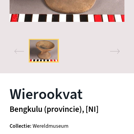
Wierookvat
Bengkulu (provincie), [NI]
Collectie
Wereldmuseum