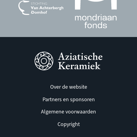
Over de website
Partners en sponsoren
Algemene voorwaarden
Copyright