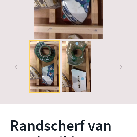
Randscherf van