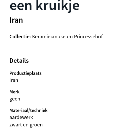
een kruikje
Iran
Collectie
Keramiekmuseum Princessehof
Details
Productieplaats
Iran
Merk
geen
Materiaal/techniek
aardewerk
zwart en groen