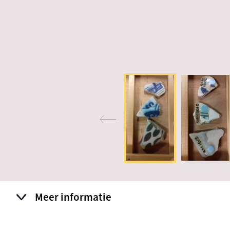
Meer informatie