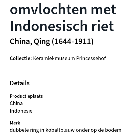
omvlochten met
Indonesisch riet
China, Qing (1644-1911)
Collectie
Keramiekmuseum Princessehof
Details
Productieplaats
China
Indonesië
Merk
dubbele ring in kobaltblauw onder op de bodem