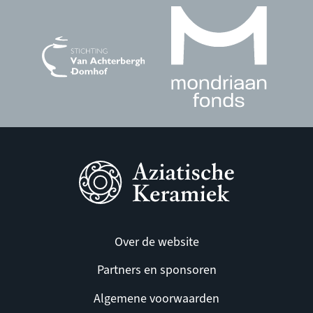
Over de website
Partners en sponsoren
Algemene voorwaarden