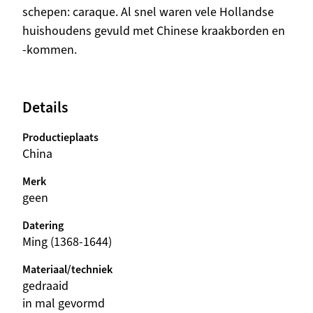
schepen: caraque. Al snel waren vele Hollandse
huishoudens gevuld met Chinese kraakborden en
-kommen.
Details
Productieplaats
China
Merk
geen
Datering
Ming (1368-1644)
Materiaal/techniek
gedraaid
in mal gevormd