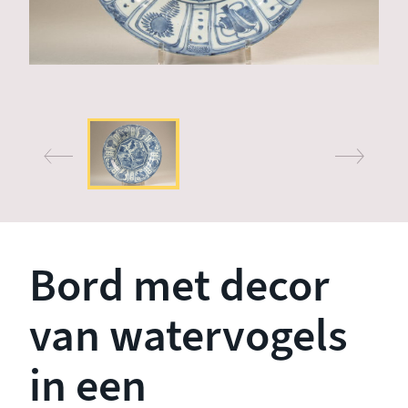
Bord met decor
van watervogels
in een